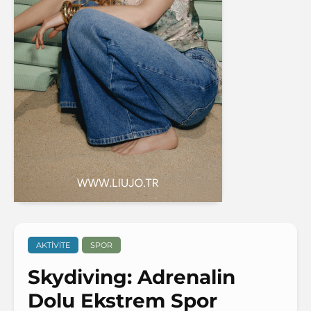
AKTIVITE
SPOR
Skydiving: Adrenalin
Dolu Ekstrem Spor