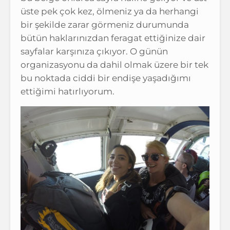
üste pek çok kez, ölmeniz ya da herhangi
bir şekilde zarar görmeniz durumunda
bütün haklarınızdan feragat ettiğinize dair
sayfalar karşınıza çıkıyor. O günün
organizasyonu da dahil olmak üzere bir tek
bu noktada ciddi bir endişe yaşadığımı
ettiğimi hatırlıyorum.