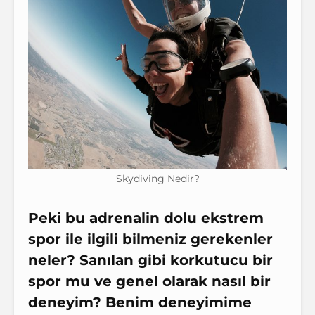
Skydiving Nedir?
Peki bu adrenalin dolu ekstrem
spor ile ilgili bilmeniz gerekenler
neler? Sanılan gibi korkutucu bir
spor mu ve genel olarak nasıl bir
deneyim? Benim deneyimime