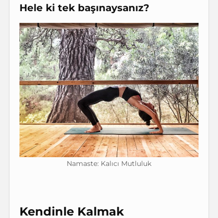
Hele ki tek başınaysanız?
Namaste: Kalıcı Mutluluk
Kendinle Kalmak