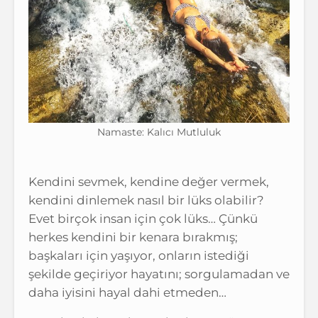
Namaste: Kalıcı Mutluluk
Kendini sevmek, kendine değer vermek,
kendini dinlemek nasıl bir lüks olabilir?
Evet birçok insan için çok lüks… Çünkü
herkes kendini bir kenara bırakmış;
başkaları için yaşıyor, onların istediği
şekilde geçiriyor hayatını; sorgulamadan ve
daha iyisini hayal dahi etmeden…