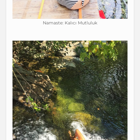
Namaste: Kalıcı Mutluluk