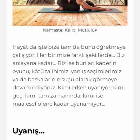
Namaste: Kalıcı Mutluluk
Hayat da işte bize tam da bunu öğretmeye
çalışıyor. Her birimize farklı şekillerde… Biz
anlayana kadar… Biz ise bunları kaderin
oyunu, kötü talihimiz, yanlış seçimlerimiz
ya da başkalarının suçu olarak görmeye
devam ediyoruz. Kimi erken uyanıyor, kimi
geç, kimi tam zamanında, kimi ise
maalesef ölene kadar uyanamıyor…
Uyanış…