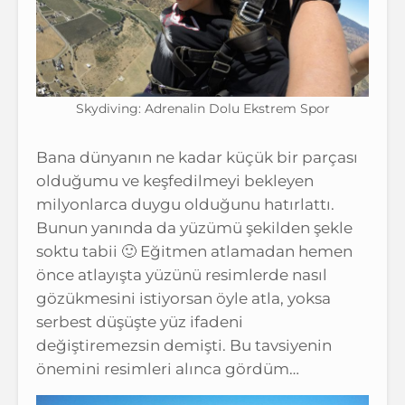
Skydiving: Adrenalin Dolu Ekstrem Spor
Bana dünyanın ne kadar küçük bir parçası
olduğumu ve keşfedilmeyi bekleyen
milyonlarca duygu olduğunu hatırlattı.
Bunun yanında da yüzümü şekilden şekle
soktu tabii 🙂 Eğitmen atlamadan hemen
önce atlayışta yüzünü resimlerde nasıl
gözükmesini istiyorsan öyle atla, yoksa
serbest düşüşte yüz ifadeni
değiştiremezsin demişti. Bu tavsiyenin
önemini resimleri alınca gördüm…