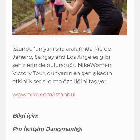
İstanbul’un yanı sıra aralarında Rio de
Janeiro, Şangay and Los Angeles gibi
şehirlerin de bulunduğu NikeWomen
Victory Tour, dünyanın en geniş kadın
etkinlik serisi olma özelliğini taşıyor.
www.nike.com/istanbul
Bilgi için:
Pro İletişim Danışmanlığı