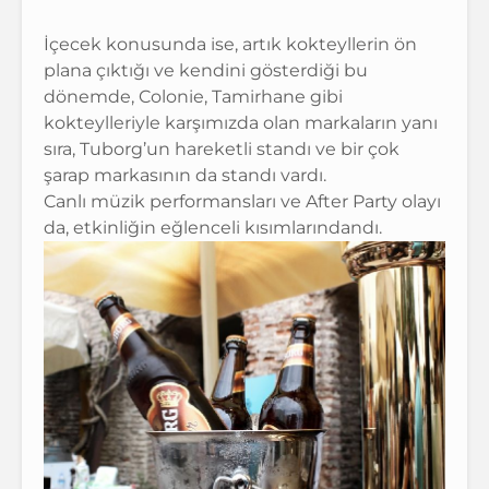
İçecek konusunda ise, artık kokteyllerin ön
plana çıktığı ve kendini gösterdiği bu
dönemde, Colonie, Tamirhane gibi
kokteylleriyle karşımızda olan markaların yanı
sıra, Tuborg’un hareketli standı ve bir çok
şarap markasının da standı vardı.
Canlı müzik performansları ve After Party olayı
da, etkinliğin eğlenceli kısımlarındandı.