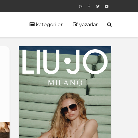
kategoriler
yazarlar