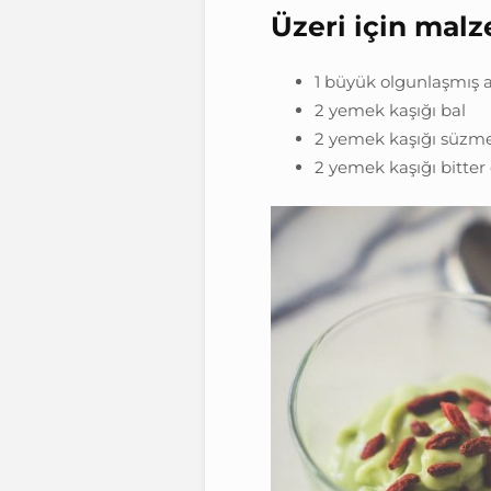
Üzeri için malz
1 büyük olgunlaşmış 
2 yemek kaşığı bal
2 yemek kaşığı süzm
2 yemek kaşığı bitter