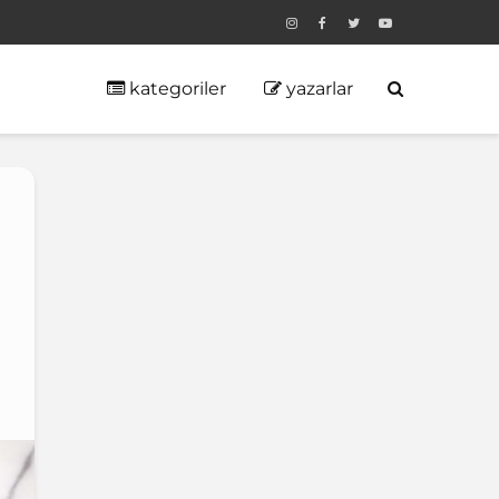
kategoriler
yazarlar