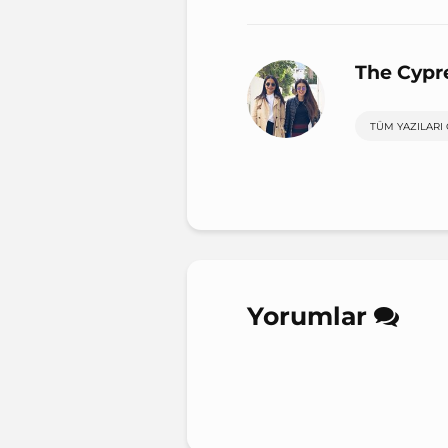
The Cypr
TÜM YAZILARI
Yorumlar