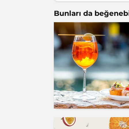
Bunları da beğenebil