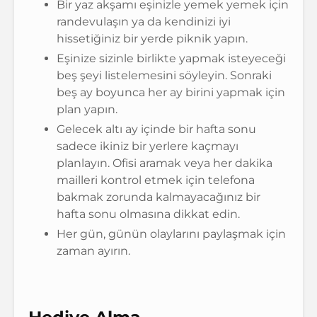
Bir yaz akşamı eşinizle yemek yemek için
randevulaşın ya da kendinizi iyi
hissetiğiniz bir yerde piknik yapın.
Eşinize sizinle birlikte yapmak isteyeceği
beş şeyi listelemesini söyleyin. Sonraki
beş ay boyunca her ay birini yapmak için
plan yapın.
Gelecek altı ay içinde bir hafta sonu
sadece ikiniz bir yerlere kaçmayı
planlayın. Ofisi aramak veya her dakika
mailleri kontrol etmek için telefona
bakmak zorunda kalmayacağınız bir
hafta sonu olmasına dikkat edin.
Her gün, günün olaylarını paylaşmak için
zaman ayırın.