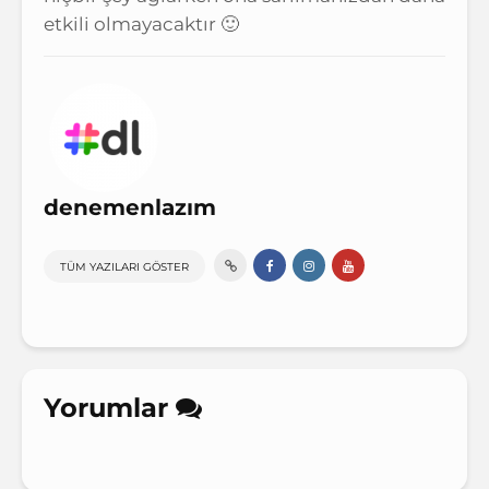
etkili olmayacaktır 🙂
denemenlazım
TÜM YAZILARI GÖSTER
Yorumlar