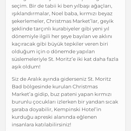
seçim. Bir de tabii ki ben yılbaşı ağaçları,
ışıklandırmalar, Noel baba, kırmızı beyaz
şekerlemeler, Christmas Market’lar, geyik
şeklinde tarçınlı kurabiyeler gibi yeni yıl
dönemiyle ilgili her şeye bayılan ve aklını
kaçıracak gibi büyük tepkiler veren biri
olduğum için o dönemde yapılan
süslemeleriyle St. Moritz’e iki kat daha fazla
aşık oldum!
Siz de Aralık ayında giderseniz St. Moritz
Bad bölgesinde kurulan Christmas
Market’a gidip, buz pateni yapan kırmızı
burunlu çocukları izlerken bir yandan sıcak
şaraba doyabilir, Kempinski Hotel’in
kurduğu apreski alanında eğlenen
insanlara katılabilirsiniz!