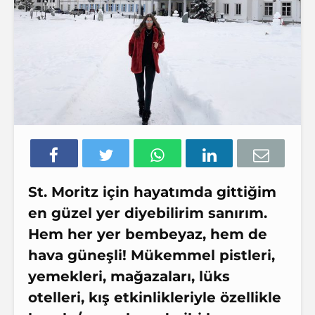
St. Moritz için hayatımda gittiğim
en güzel yer diyebilirim sanırım.
Hem her yer bembeyaz, hem de
hava güneşli! Mükemmel pistleri,
yemekleri, mağazaları, lüks
otelleri, kış etkinlikleriyle özellikle