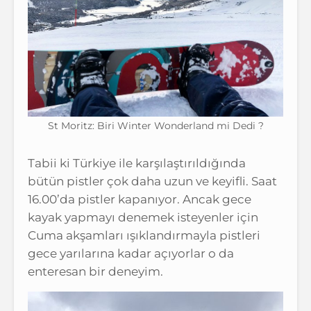
St Moritz: Biri Winter Wonderland mi Dedi ?
Tabii ki Türkiye ile karşılaştırıldığında
bütün pistler çok daha uzun ve keyifli. Saat
16.00’da pistler kapanıyor. Ancak gece
kayak yapmayı denemek isteyenler için
Cuma akşamları ışıklandırmayla pistleri
gece yarılarına kadar açıyorlar o da
enteresan bir deneyim.