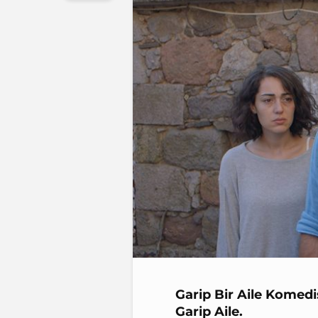
Garip Bir Aile Komedi
Garip Aile.