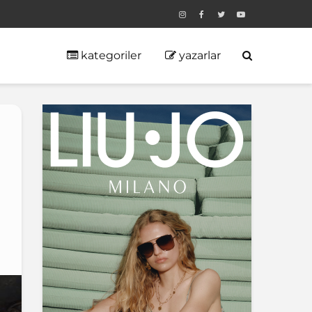
kategoriler
yazarlar