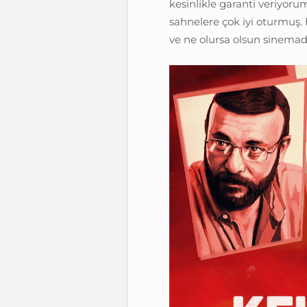
kesinlikle garanti veriyorum
sahnelere çok iyi oturmuş. 
ve ne olursa olsun sinema