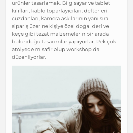
ürünler tasarlamak. Bilgisayar ve tablet
kılıfları, kablo toparlayıcıları, defterleri,
cüzdanları, kamera askılarının yanı sıra
sipariş üzerine kişiye özel doğal deri ve
keçe gibi tezat malzemelerin bir arada
bulunduğu tasarımlar yapıyorlar. Pek çok
atölyede misafir olup workshop da
düzenliyorlar.