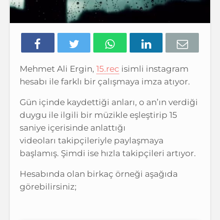
Mehmet Ali Ergin,
15.rec
isimli instagram
hesabı ile farklı bir çalışmaya imza atıyor.
Gün içinde kaydettiği anları, o an’ın verdiği
duygu ile ilgili bir müzikle eşleştirip 15
saniye içerisinde anlattığı
videoları takipçileriyle paylaşmaya
başlamış. Şimdi ise hızla takipçileri artıyor.
Hesabında olan birkaç örneği aşağıda
görebilirsiniz;