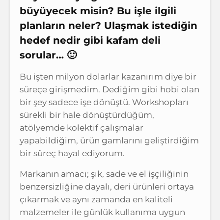
büyüyecek misin? Bu işle ilgili
planların neler? Ulaşmak istediğin
hedef nedir gibi kafam deli
sorular… 🙂
Bu işten milyon dolarlar kazanırım diye bir
süreçe girişmedim. Dediğim gibi hobi olan
bir şey sadece işe dönüştü. Workshopları
sürekli bir hale dönüştürdüğüm,
atölyemde kolektif çalışmalar
yapabildiğim, ürün gamlarını geliştirdiğim
bir süreç hayal ediyorum.
Markanın amacı; şık, sade ve el işçiliğinin
benzersizliğine dayalı, deri ürünleri ortaya
çıkarmak ve aynı zamanda en kaliteli
malzemeler ile günlük kullanıma uygun