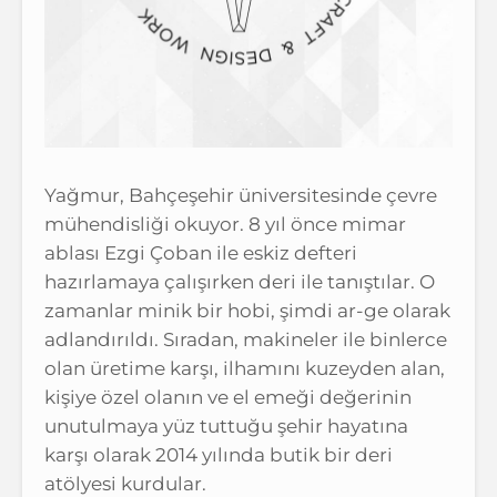
Yağmur, Bahçeşehir üniversitesinde çevre
mühendisliği okuyor. 8 yıl önce mimar
ablası Ezgi Çoban ile eskiz defteri
hazırlamaya çalışırken deri ile tanıştılar. O
zamanlar minik bir hobi, şimdi ar-ge olarak
adlandırıldı. Sıradan, makineler ile binlerce
olan üretime karşı, ilhamını kuzeyden alan,
kişiye özel olanın ve el emeği değerinin
unutulmaya yüz tuttuğu şehir hayatına
karşı olarak 2014 yılında butik bir deri
atölyesi kurdular.