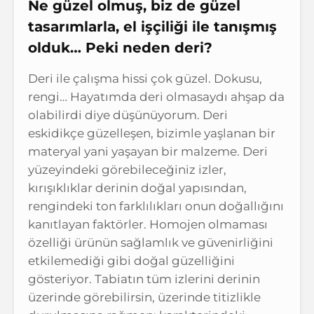
Ne güzel olmuş, biz de güzel
tasarımlarla, el işçiliği ile tanışmış
olduk… Peki neden deri?
Deri ile çalışma hissi çok güzel. Dokusu,
rengi… Hayatımda deri olmasaydı ahşap da
olabilirdi diye düşünüyorum. Deri
eskidikçe güzelleşen, bizimle yaşlanan bir
materyal yani yaşayan bir malzeme. Deri
yüzeyindeki görebileceğiniz izler,
kırışıklıklar derinin doğal yapısından,
rengindeki ton farklılıkları onun doğallığını
kanıtlayan faktörler. Homojen olmaması
özelliği ürünün sağlamlık ve güvenirliğini
etkilemediği gibi doğal güzelliğini
gösteriyor. Tabiatın tüm izlerini derinin
üzerinde görebilirsin, üzerinde titizlikle