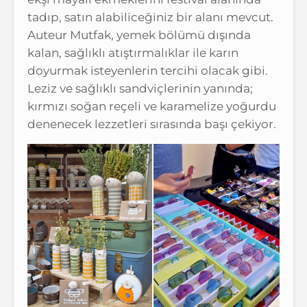
tadıp, satın alabiliceğiniz bir alanı mevcut.
Auteur Mutfak, yemek bölümü dışında
kalan, sağlıklı atıştırmalıklar ile karın
doyurmak isteyenlerin tercihi olacak gibi.
Leziz ve sağlıklı sandviçlerinin yanında;
kırmızı soğan reçeli ve karamelize yoğurdu
denenecek lezzetleri sırasında başı çekiyor.