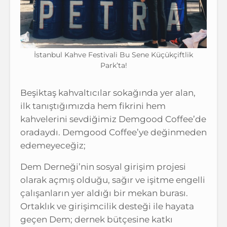
İstanbul Kahve Festivali Bu Sene Küçükçiftlik
Park’ta!
Beşiktaş kahvaltıcılar sokağında yer alan,
ilk tanıştığımızda hem fikrini hem
kahvelerini sevdiğimiz Demgood Coffee’de
oradaydı. Demgood Coffee’ye değinmeden
edemeyeceğiz;
Dem Derneği’nin sosyal girişim projesi
olarak açmış olduğu, sağır ve işitme engelli
çalışanların yer aldığı bir mekan burası.
Ortaklık ve girişimcilik desteği ile hayata
geçen Dem; dernek bütçesine katkı