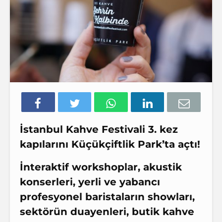
İstanbul Kahve Festivali 3. kez
kapılarını Küçükçiftlik Park’ta açtı!
İnteraktif workshoplar, akustik
konserleri, yerli ve yabancı
profesyonel baristaların showları,
sektörün duayenleri, butik kahve