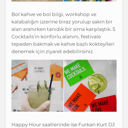
Bol kahve ve bol bilgi, workshop ve
kalabalığın üzerine biraz yorulup sakin bir
alan aranırken tanıdık bir sima karşılaştık. 5
Cocktails’in konforlu alanını, festivale
tepeden bakmak ve kahve bazlı kokteylleri
denemek için ziyaret edebilirsiniz.
Happy Hour saatlerinde ise Furkan Kurt DJ