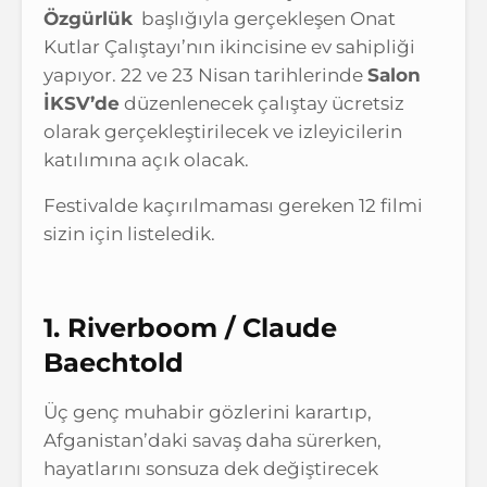
Özgürlük
başlığıyla gerçekleşen Onat
Kutlar Çalıştayı’nın ikincisine ev sahipliği
yapıyor. 22 ve 23 Nisan tarihlerinde
Salon
İKSV’de
düzenlenecek çalıştay ücretsiz
olarak gerçekleştirilecek ve izleyicilerin
katılımına açık olacak.
Festivalde kaçırılmaması gereken 12 filmi
sizin için listeledik.
1. Riverboom / Claude
Baechtold
Üç genç muhabir gözlerini karartıp,
Afganistan’daki savaş daha sürerken,
hayatlarını sonsuza dek değiştirecek