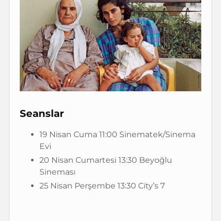
Seanslar
19 Nisan Cuma 11:00 Sinematek/Sinema
Evi
20 Nisan Cumartesi 13:30 Beyoğlu
Sineması
25 Nisan Perşembe 13:30 City’s 7