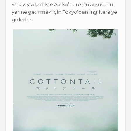
ve kızıyla birlikte Akiko’nun son arzusunu
yerine getirmek için Tokyo’dan İngiltere’ye
giderler.