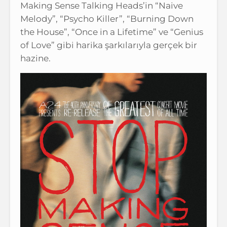
Making Sense Talking Heads’in “Naive
Melody”, “Psycho Killer”, “Burning Down
the House”, “Once in a Lifetime” ve “Genius
of Love” gibi harika şarkılarıyla gerçek bir
hazine.