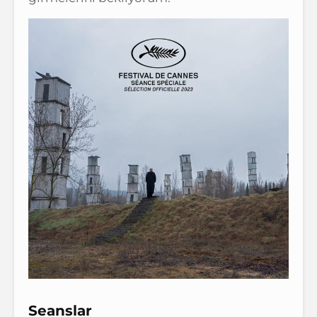
Seanslar