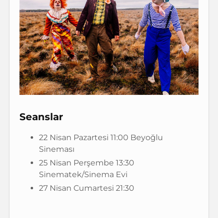
Seanslar
22 Nisan Pazartesi 11:00 Beyoğlu
Sineması
25 Nisan Perşembe 13:30
Sinematek/Sinema Evi
27 Nisan Cumartesi 21:30