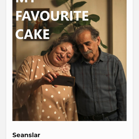
Seanslar