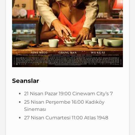
Seanslar
21 Nisan Pazar 19:00 Cinewam City’s 7
25 Nisan Perşembe 16:00 Kadıköy
Sineması
27 Nisan Cumartesi 11:00 Atlas 1948