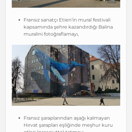
Fransız sanatçı Etien’in mural festivali
kapsamında şehre kazandırdığı Balina
muralini fotoğraflamayı,
Fransız şaraplarından aşağı kalmayan
Hırvat şarapları eşliğinde meşhur kuru