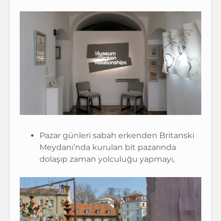
Pazar günleri sabah erkenden Britanski
Meydanı’nda kurulan bit pazarında
dolaşıp zaman yolculuğu yapmayı,