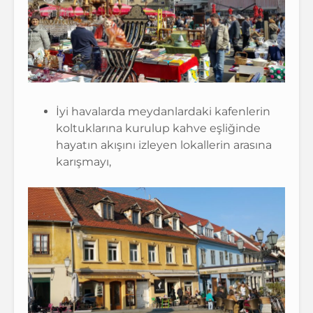
İyi havalarda meydanlardaki kafenlerin
koltuklarına kurulup kahve eşliğinde
hayatın akışını izleyen lokallerin arasına
karışmayı,