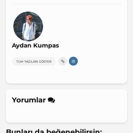
Aydan Kumpas
TÜM YAZILARI GÖSTER
Yorumlar
Bunları da beğenebilirsin;