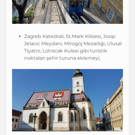
Zagreb Katedrali, St.Mark Kilisesi, Josip
Jelacic Meydanı, Mirogoj Mezarlığı, Ulusal
Tiyatro, Lotrscak Kulesi gibi turistik
noktaları şehir turuna eklemeyi,