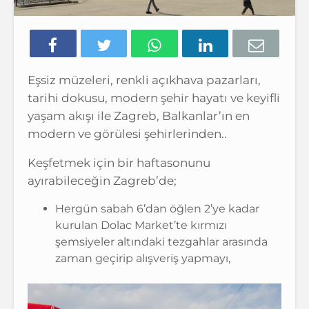
Eşsiz müzeleri, renkli açıkhava pazarları,
tarihi dokusu, modern şehir hayatı ve keyifli
yaşam akışı ile Zagreb, Balkanlar’ın en
modern ve görülesi şehirlerinden..
Keşfetmek için bir haftasonunu
ayırabileceğin Zagreb’de;
Hergün sabah 6’dan öğlen 2’ye kadar
kurulan Dolac Market’te kırmızı
şemsiyeler altındaki tezgahlar arasında
zaman geçirip alışveriş yapmayı,