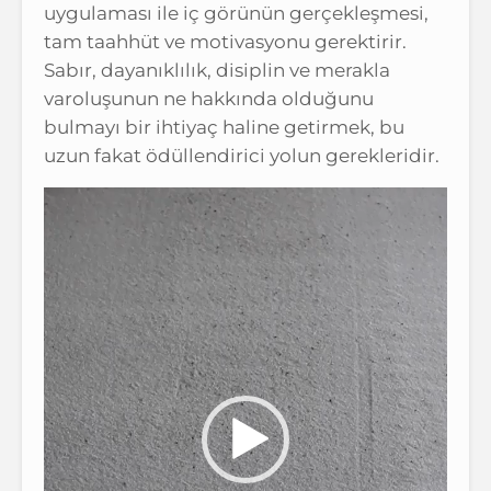
uygulaması ile iç görünün gerçekleşmesi,
tam taahhüt ve motivasyonu gerektirir.
Sabır, dayanıklılık, disiplin ve merakla
varoluşunun ne hakkında olduğunu
bulmayı bir ihtiyaç haline getirmek, bu
uzun fakat ödüllendirici yolun gerekleridir.
Video
oynatıcı