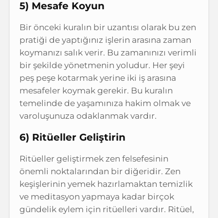
5) Mesafe Koyun
Bir önceki kuralın bir uzantısı olarak bu zen
pratiği de yaptığınız işlerin arasına zaman
koymanızı salık verir. Bu zamanınızı verimli
bir şekilde yönetmenin yoludur. Her şeyi
peş peşe kotarmak yerine iki iş arasına
mesafeler koymak gerekir. Bu kuralın
temelinde de yaşamınıza hakim olmak ve
varoluşunuza odaklanmak vardır.
6) Ritüeller Geliştirin
Ritüeller geliştirmek zen felsefesinin
önemli noktalarından bir diğeridir. Zen
keşişlerinin yemek hazırlamaktan temizlik
ve meditasyon yapmaya kadar birçok
gündelik eylem için ritüelleri vardır. Ritüel,