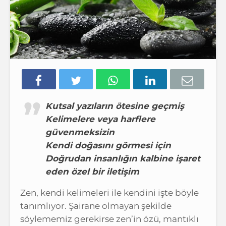
Kutsal yazıların ötesine geçmiş
Kelimelere veya harflere
güvenmeksizin
Kendi doğasını görmesi için
Doğrudan insanlığın kalbine işaret
eden özel bir iletişim
Zen, kendi kelimeleri ile kendini işte böyle
tanımlıyor. Şairane olmayan şekilde
söylememiz gerekirse zen’in özü, mantıklı