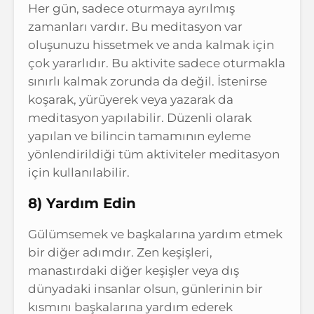
Her gün, sadece oturmaya ayrılmış
zamanları vardır. Bu meditasyon var
oluşunuzu hissetmek ve anda kalmak için
çok yararlıdır. Bu aktivite sadece oturmakla
sınırlı kalmak zorunda da değil. İstenirse
koşarak, yürüyerek veya yazarak da
meditasyon yapılabilir. Düzenli olarak
yapılan ve bilincin tamamının eyleme
yönlendirildiği tüm aktiviteler meditasyon
için kullanılabilir.
8) Yardım Edin
Gülümsemek ve başkalarına yardım etmek
bir diğer adımdır. Zen keşişleri,
manastırdaki diğer keşişler veya dış
dünyadaki insanlar olsun, günlerinin bir
kısmını başkalarına yardım ederek