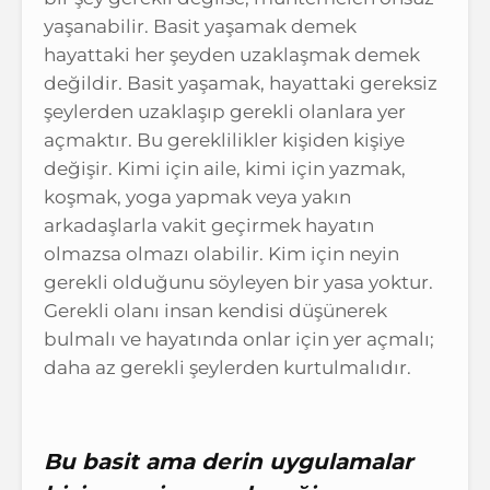
yaşanabilir. Basit yaşamak demek
hayattaki her şeyden uzaklaşmak demek
değildir. Basit yaşamak, hayattaki gereksiz
şeylerden uzaklaşıp gerekli olanlara yer
açmaktır. Bu gereklilikler kişiden kişiye
değişir. Kimi için aile, kimi için yazmak,
koşmak, yoga yapmak veya yakın
arkadaşlarla vakit geçirmek hayatın
olmazsa olmazı olabilir. Kim için neyin
gerekli olduğunu söyleyen bir yasa yoktur.
Gerekli olanı insan kendisi düşünerek
bulmalı ve hayatında onlar için yer açmalı;
daha az gerekli şeylerden kurtulmalıdır.
Bu basit ama derin uygulamalar