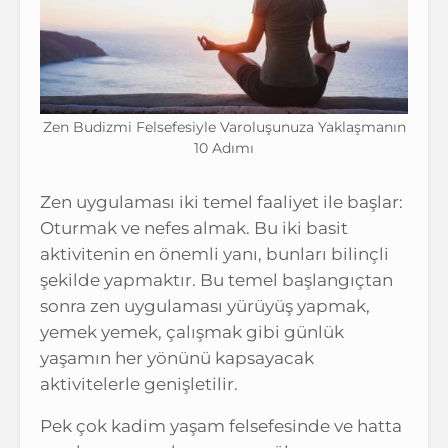
Zen Budizmi Felsefesiyle Varoluşunuza Yaklaşmanın
10 Adımı
Zen uygulaması iki temel faaliyet ile başlar:
Oturmak ve nefes almak. Bu iki basit
aktivitenin en önemli yanı, bunları bilinçli
şekilde yapmaktır. Bu temel başlangıçtan
sonra zen uygulaması yürüyüş yapmak,
yemek yemek, çalışmak gibi günlük
yaşamın her yönünü kapsayacak
aktivitelerle genişletilir.
Pek çok kadim yaşam felsefesinde ve hatta