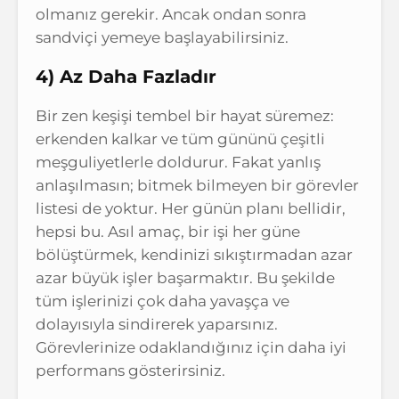
olmanız gerekir. Ancak ondan sonra
sandviçi yemeye başlayabilirsiniz.
4) Az Daha Fazladır
Bir zen keşişi tembel bir hayat süremez:
erkenden kalkar ve tüm gününü çeşitli
meşguliyetlerle doldurur. Fakat yanlış
anlaşılmasın; bitmek bilmeyen bir görevler
listesi de yoktur. Her günün planı bellidir,
hepsi bu. Asıl amaç, bir işi her güne
bölüştürmek, kendinizi sıkıştırmadan azar
azar büyük işler başarmaktır. Bu şekilde
tüm işlerinizi çok daha yavaşça ve
dolayısıyla sindirerek yaparsınız.
Görevlerinize odaklandığınız için daha iyi
performans gösterirsiniz.