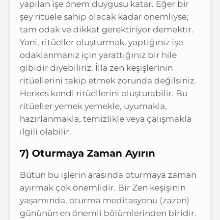
yapılan işe önem duygusu katar. Eğer bir
şey ritüele sahip olacak kadar önemliyse;
tam odak ve dikkat gerektiriyor demektir.
Yani, ritüeller oluşturmak, yaptığınız işe
odaklanmanız için yarattığınız bir hile
gibidir diyebiliriz. İlla zen keşişlerinin
ritüellerini takip etmek zorunda değilsiniz.
Herkes kendi ritüellerini oluşturabilir. Bu
ritüeller yemek yemekle, uyumakla,
hazırlanmakla, temizlikle veya çalışmakla
ilgili olabilir.
7) Oturmaya Zaman Ayırın
Bütün bu işlerin arasında oturmaya zaman
ayırmak çok önemlidir. Bir Zen keşişinin
yaşamında, oturma meditasyonu (zazen)
gününün en önemli bölümlerinden biridir.