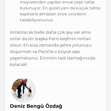
meyvelerden yapılan envai çeşit tatlar
bulunuyor. En güzel yanı da küçük tahta
kaşıklarla almadan önce ürünlerin
tadabiliyorsunuz.
Anlatılacak belki daha çok şey var ama
onlar da bir başka Paris keşfinin notları
olsun. En kısa zamanda şehre yolunuzu
düşürmeli ve Paris’le o büyük aşkı
yaşamalısınız. Eminim tadı damağınızda
kalacak!
Deniz Bengü Özdağ