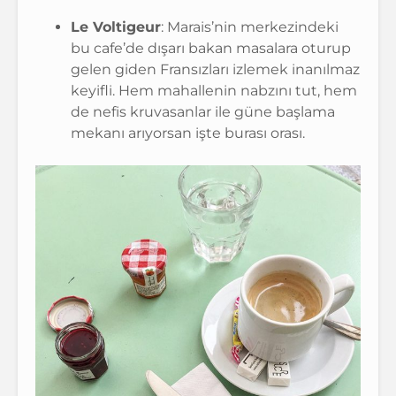
Le Voltigeur
: Marais’nin merkezindeki
bu cafe’de dışarı bakan masalara oturup
gelen giden Fransızları izlemek inanılmaz
keyifli. Hem mahallenin nabzını tut, hem
de nefis kruvasanlar ile güne başlama
mekanı arıyorsan işte burası orası.