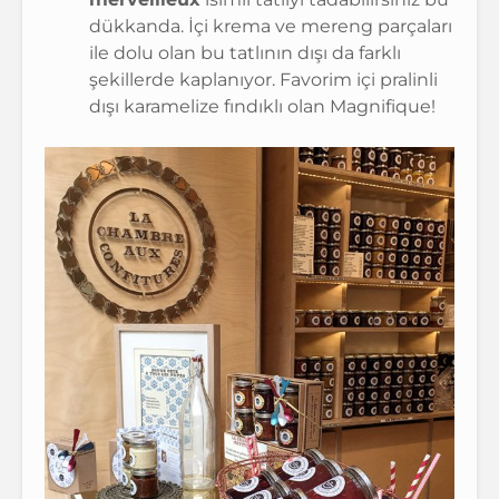
dükkanda. İçi krema ve mereng parçaları
ile dolu olan bu tatlının dışı da farklı
şekillerde kaplanıyor. Favorim içi pralinli
dışı karamelize fındıklı olan Magnifique!