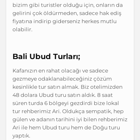
bizim gibi turistler olduğu için, onların da
gelirini çok öldürmeden, sadece hak ediş
fiyatına indirip giderseniz herkes mutlu
olabilir.
Bali Ubud Turları;
Kafanızın en rahat olacağı ve sadece
gezmeye odaklanabileceğiniz çözüm
kesinlikle tur satın almak. Biz otelimizden
48 dolara Ubud turu satın aldık. 8 saat
süren turda 6 bölgeyi gezdirdi bize lokal
tur rehberimiz Ari. Oldukça sempatik, hep
gülen ve adanın tarihini iyi bilen rehberimiz
Ari ile hem Ubud turu hem de Doğu turu
yaptık.