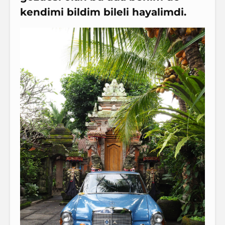
kendimi bildim bileli hayalimdi.