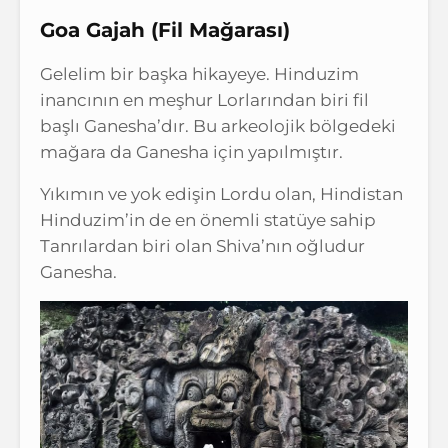
Goa Gajah (Fil Mağarası)
Gelelim bir başka hikayeye. Hinduzim
inancının en meşhur Lorlarından biri fil
başlı Ganesha’dır. Bu arkeolojik bölgedeki
mağara da Ganesha için yapılmıştır.
Yıkımın ve yok edişin Lordu olan, Hindistan
Hinduzim’in de en önemli statüye sahip
Tanrılardan biri olan Shiva’nın oğludur
Ganesha.