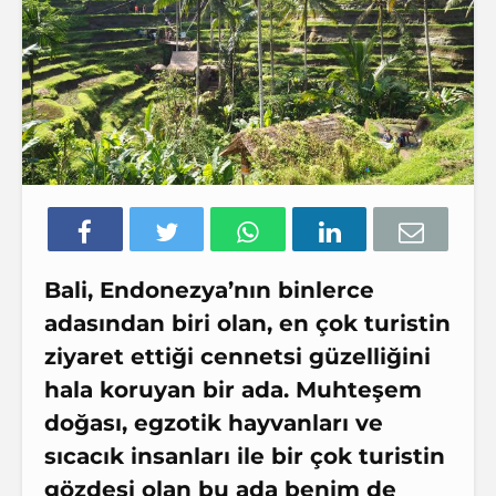
Bali, Endonezya’nın binlerce
adasından biri olan, en çok turistin
ziyaret ettiği cennetsi güzelliğini
hala koruyan bir ada. Muhteşem
doğası, egzotik hayvanları ve
sıcacık insanları ile bir çok turistin
gözdesi olan bu ada benim de