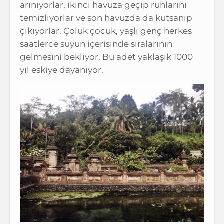
arınıyorlar, ikinci havuza geçip ruhlarını
temizliyorlar ve son havuzda da kutsanıp
çıkıyorlar. Çoluk çocuk, yaşlı genç herkes
saatlerce suyun içerisinde sıralarının
gelmesini bekliyor. Bu adet yaklaşık 1000
yıl eskiye dayanıyor.