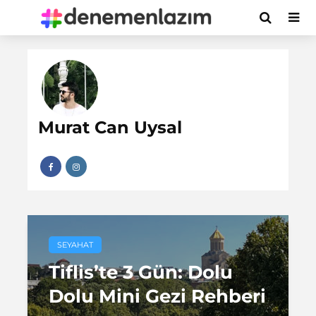
Murat Can Uysal
SEYAHAT
Tiflis’te 3 Gün: Dolu
Dolu Mini Gezi Rehberi