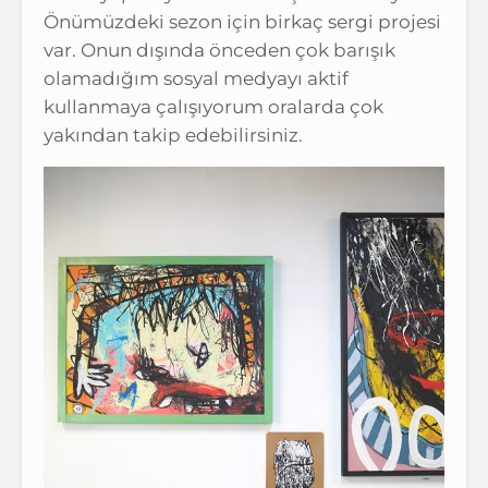
Önümüzdeki sezon için birkaç sergi projesi
var. Onun dışında önceden çok barışık
olamadığım sosyal medyayı aktif
kullanmaya çalışıyorum oralarda çok
yakından takip edebilirsiniz.