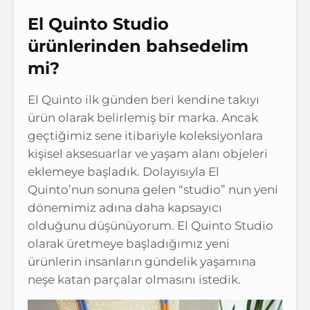
El Quinto Studio
ürünlerinden bahsedelim
mi?
El Quinto ilk günden beri kendine takıyı
ürün olarak belirlemiş bir marka. Ancak
geçtiğimiz sene itibariyle koleksiyonlara
kişisel aksesuarlar ve yaşam alanı objeleri
eklemeye başladık. Dolayısıyla El
Quinto’nun sonuna gelen “studio” nun yeni
dönemimiz adına daha kapsayıcı
olduğunu düşünüyorum. El Quinto Studio
olarak üretmeye başladığımız yeni
ürünlerin insanların gündelik yaşamına
neşe katan parçalar olmasını istedik.