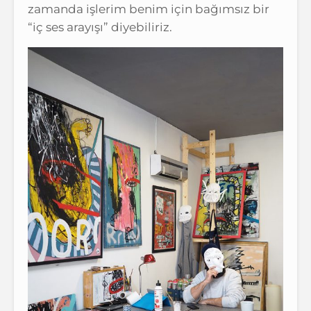
zamanda işlerim benim için bağımsız bir
“iç ses arayışı” diyebiliriz.