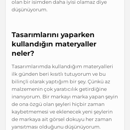
olan bir isimden daha iyisi olamaz diye
düşünüyorum.
Tasarımlarını yaparken
kullandığın materyaller
neler?
Tasarımlarımda kullandığım materyalleri
ilk günden beri kısıtlı tutuyorum ve bu
bilinçli olarak yaptığım bir şey. Çünkü az
malzemenin çok yaratıcılık getirdiğine
inanıyorum. Bir markayı marka yapan şeyin
de ona özgü olan şeyleri hiçbir zaman
kaybetmemesi ve eklenecek yeni şeylerin
de markaya ait görsel dokuyu her zaman
yansıtması olduğunu düşünüyorum.