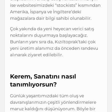
ise websitesimizdeki “stockists” kısmından
Amerika, İspanya ve İngiltere’deki
mağazalara dair bilgi sahibi olunabilir.
Çok yakında da yeni heyecan verici satış
noktalarını duyurmaya başlayacağız.
Bunların yanı sıra da, Kızıltoprak’taki çok
yeni üretim alanımız da önceden randevu
alınarak ziyaret edilebilir.
Kerem, Sanatını nasıl
tanımlıyorsun?
Günlük yaşantımızdaki tüm oluş ve
davranışlarımızın çeşitli yönlendirmelere
maruz kaldığını düşünüyorum. Böyle bir