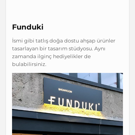
Funduki
İsmi gibi tatlış doğa dostu ahşap ürünler
tasarlayan bir tasarım stüdyosu. Aynı
zamanda ilginç hediyelikler de
bulabilirsiniz.