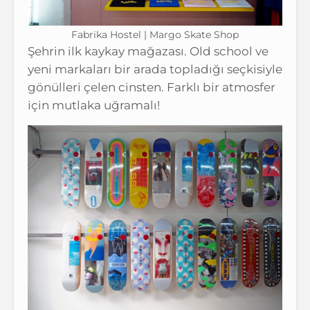
Fabrika Hostel | Margo Skate Shop
Şehrin ilk kaykay mağazası. Old school ve
yeni markaları bir arada topladığı seçkisiyle
gönülleri çelen cinsten. Farklı bir atmosfer
için mutlaka uğramalı!