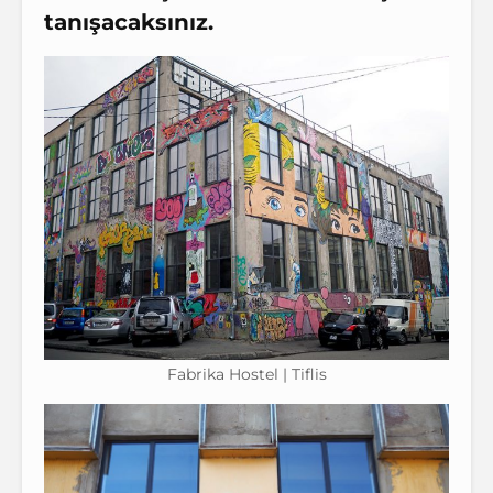
tanışacaksınız.
Fabrika Hostel | Tiflis