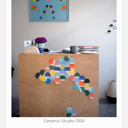
Ceramic Studio 1300