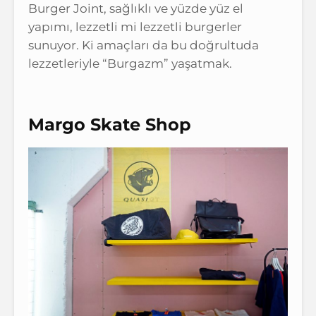
Burger Joint, sağlıklı ve yüzde yüz el
yapımı, lezzetli mi lezzetli burgerler
sunuyor. Ki amaçları da bu doğrultuda
lezzetleriyle “Burgazm” yaşatmak.
Margo Skate Shop