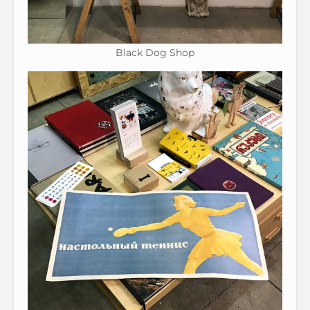
Black Dog Shop