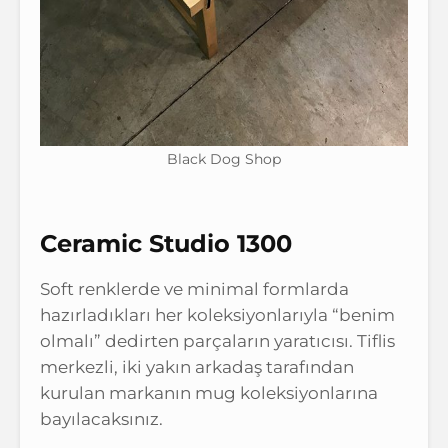
Black Dog Shop
Ceramic Studio 1300
Soft renklerde ve minimal formlarda
hazırladıkları her koleksiyonlarıyla “benim
olmalı” dedirten parçaların yaratıcısı. Tiflis
merkezli, iki yakın arkadaş tarafından
kurulan markanın mug koleksiyonlarına
bayılacaksınız.