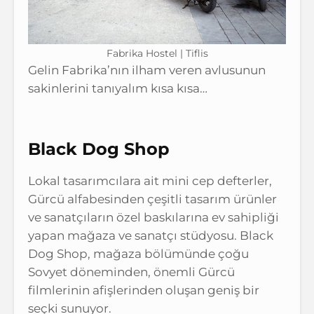
Fabrika Hostel | Tiflis
Gelin Fabrika’nın ilham veren avlusunun
sakinlerini tanıyalım kısa kısa…
Black Dog Shop
Lokal tasarımcılara ait mini cep defterler,
Gürcü alfabesinden çeşitli tasarım ürünler
ve sanatçıların özel baskılarına ev sahipliği
yapan mağaza ve sanatçı stüdyosu. Black
Dog Shop, mağaza bölümünde çoğu
Sovyet döneminden, önemli Gürcü
filmlerinin afişlerinden oluşan geniş bir
seçki sunuyor.