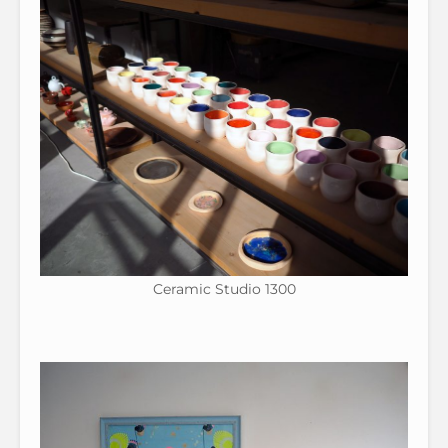
Ceramic Studio 1300