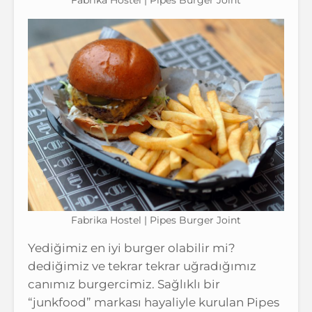
Fabrika Hostel | Pipes Burger Joint
Yediğimiz en iyi burger olabilir mi?
dediğimiz ve tekrar tekrar uğradığımız
canımız burgercimiz. Sağlıklı bir
“junkfood” markası hayaliyle kurulan Pipes