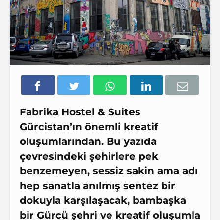
Fabrika Hostel & Suites
Gürcistan’ın önemli kreatif
oluşumlarından. Bu yazıda
çevresindeki şehirlere pek
benzemeyen, sessiz sakin ama adı
hep sanatla anılmış sentez bir
dokuyla karşılaşacak, bambaşka
bir Gürcü şehri ve kreatif oluşumla