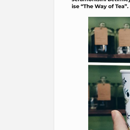
ise “The Way of Tea”.