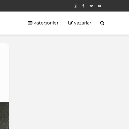
kategoriler
yazarlar