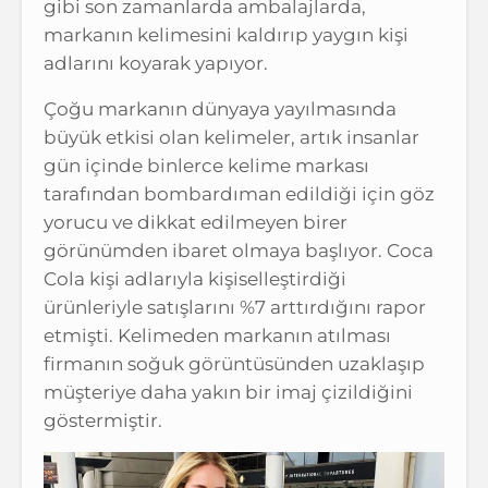
gibi son zamanlarda ambalajlarda,
markanın kelimesini kaldırıp yaygın kişi
adlarını koyarak yapıyor.
Çoğu markanın dünyaya yayılmasında
büyük etkisi olan kelimeler, artık insanlar
gün içinde binlerce kelime markası
tarafından bombardıman edildiği için göz
yorucu ve dikkat edilmeyen birer
görünümden ibaret olmaya başlıyor. Coca
Cola kişi adlarıyla kişiselleştirdiği
ürünleriyle satışlarını %7 arttırdığını rapor
etmişti. Kelimeden markanın atılması
firmanın soğuk görüntüsünden uzaklaşıp
müşteriye daha yakın bir imaj çizildiğini
göstermiştir.