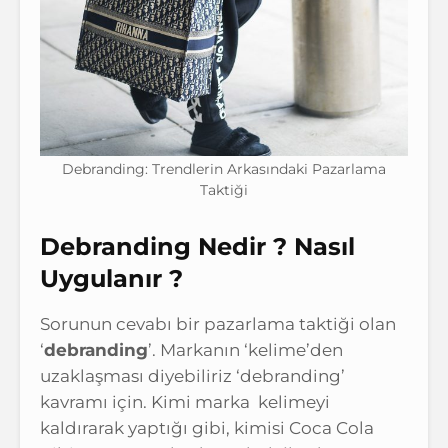
Debranding: Trendlerin Arkasındaki Pazarlama
Taktiği
Debranding Nedir ? Nasıl
Uygulanır ?
Sorunun cevabı bir pazarlama taktiği olan
‘
debranding
’. Markanın ‘kelime’den
uzaklaşması diyebiliriz ‘debranding’
kavramı için. Kimi marka kelimeyi
kaldırarak yaptığı gibi, kimisi Coca Cola