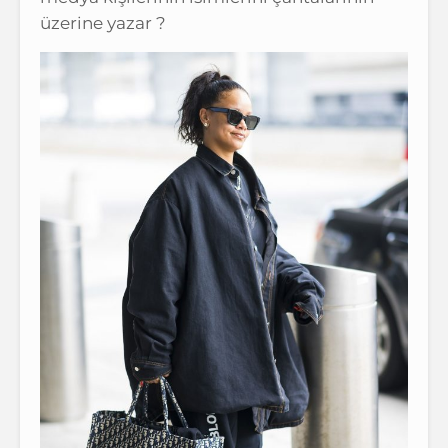
üzerine yazar ?