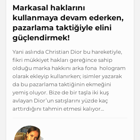
Markasal haklarını
kullanmaya devam ederken,
pazarlama taktiğiyle elini
güçlendirmek!
Yani aslında Christian Dior bu hareketiyle,
fikri mükkiyet hakları gereğince sahip
olduğu marka hakkını arka fona hologram
olarak ekleyip kullanırken; isimler yazarak
da bu pazarlama taktiğinin ekmeğini
yemiş oluyor. Bize de bir taşla iki kuş
avlayan Dior’un satışlarını yüzde kaç
arttırdığını tahmin etmesi kalıyor…