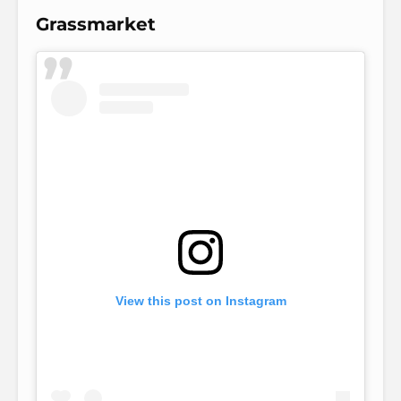
Grassmarket
View this post on Instagram