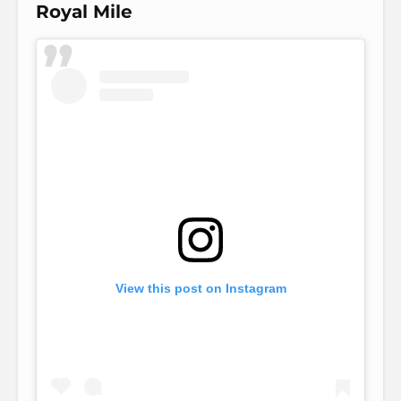
Royal Mile
View this post on Instagram