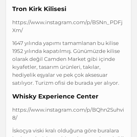
Tron Kirk Kilisesi
https://www.instagram.com/p/BSNn_PDFj
Xm/
1647 yılında yapımı tamamlanan bu kilise
1952 yılında kapatılmış. Günümüzde kilise
olarak değil Camden Market gibi içinde
kıyafetler, tasarım ürünleri, takılar,
hediyelik eşyalar ve pek çok aksesuar
satılıyor. Turizm ofisi de burada yer alıyor.
Whisky Experience Center
https://www.instagram.com/p/BQhn2Suhvi
8/
İskoçya viski kralı olduğuna göre buralara