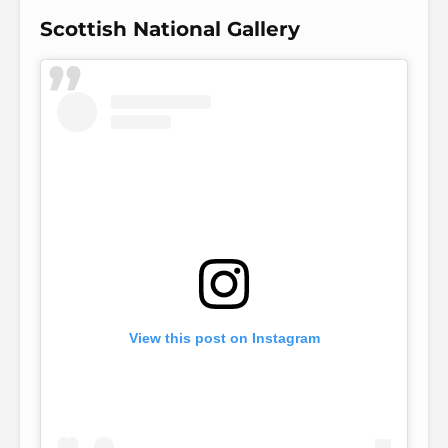
Scottish National Gallery
View this post on Instagram