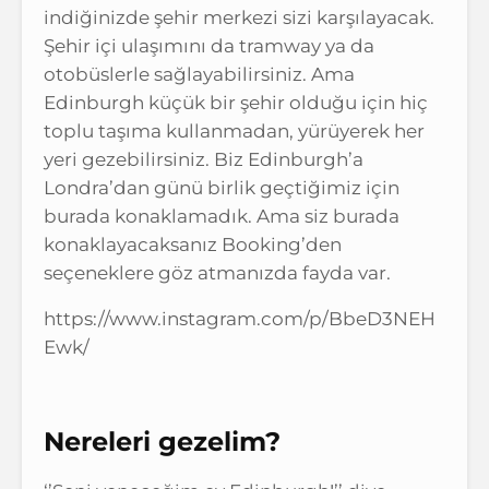
indiğinizde şehir merkezi sizi karşılayacak.
Şehir içi ulaşımını da tramway ya da
otobüslerle sağlayabilirsiniz. Ama
Edinburgh küçük bir şehir olduğu için hiç
toplu taşıma kullanmadan, yürüyerek her
yeri gezebilirsiniz. Biz Edinburgh’a
Londra’dan günü birlik geçtiğimiz için
burada konaklamadık. Ama siz burada
konaklayacaksanız Booking’den
seçeneklere göz atmanızda fayda var.
https://www.instagram.com/p/BbeD3NEH
Ewk/
Nereleri gezelim?