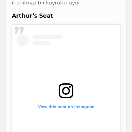
inanılmaz bir kuyruk oluyor.
Arthur’s Seat
View this post on Instagram