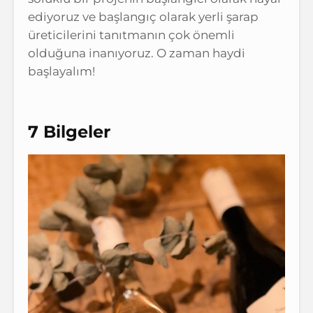
ediyoruz ve başlangıç olarak yerli şarap
üreticilerini tanıtmanın çok önemli
olduğuna inanıyoruz. O zaman haydi
başlayalım!
7 Bilgeler