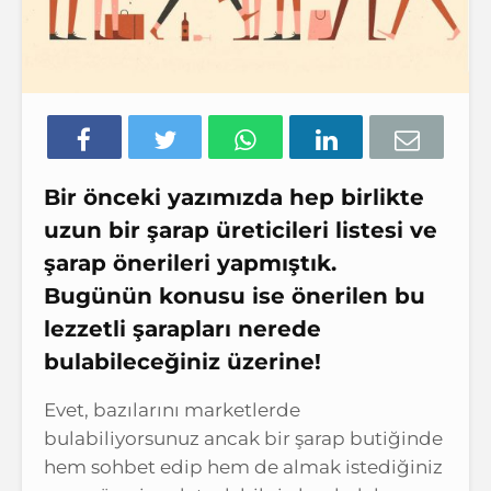
Bir önceki yazımızda hep birlikte
uzun bir şarap üreticileri listesi ve
şarap önerileri yapmıştık.
Bugünün konusu ise önerilen bu
lezzetli şarapları nerede
bulabileceğiniz üzerine!
Evet, bazılarını marketlerde
bulabiliyorsunuz ancak bir şarap butiğinde
hem sohbet edip hem de almak istediğiniz