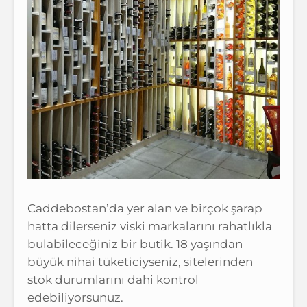
Caddebostan’da yer alan ve birçok şarap
hatta dilerseniz viski markalarını rahatlıkla
bulabileceğiniz bir butik. 18 yaşından
büyük nihai tüketiciyseniz, sitelerinden
stok durumlarını dahi kontrol
edebiliyorsunuz.