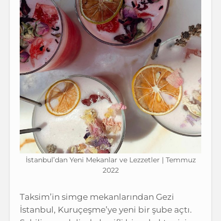
İstanbul’dan Yeni Mekanlar ve Lezzetler | Temmuz
2022
Taksim’in simge mekanlarından Gezi
İstanbul, Kuruçeşme’ye yeni bir şube açtı.