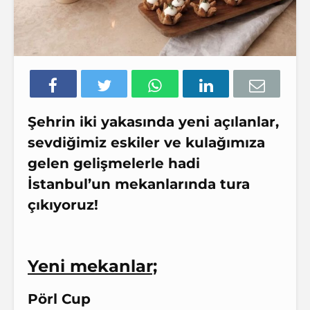
Şehrin iki yakasında yeni açılanlar,
sevdiğimiz eskiler ve kulağımıza
gelen gelişmelerle hadi
İstanbul’un mekanlarında tura
çıkıyoruz!
Yeni mekanlar;
Pörl Cup