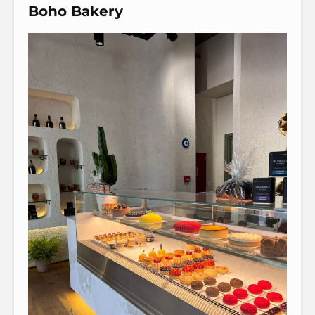
Boho Bakery