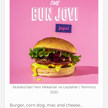
İstanbul’dan Yeni Mekanlar ve Lezzetler | Temmuz
2022
Burger, corn dog, mac and cheese…