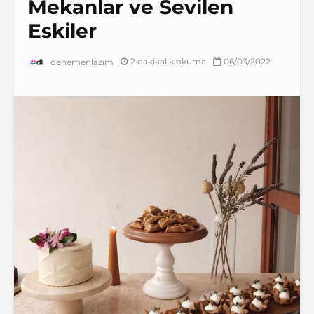
Mekanlar ve Sevilen
Eskiler
2 dakikalık okuma
06/03/2022
denemenlazım