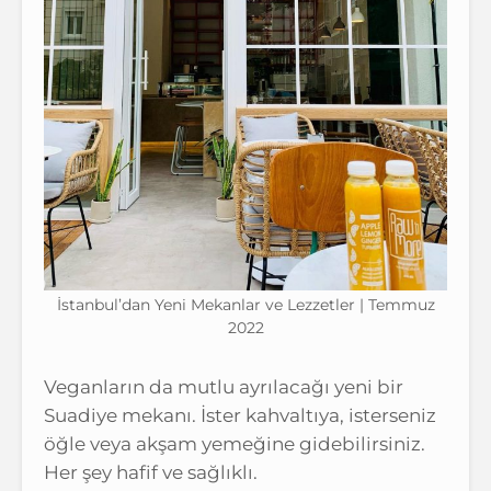
İstanbul’dan Yeni Mekanlar ve Lezzetler | Temmuz
2022
Veganların da mutlu ayrılacağı yeni bir
Suadiye mekanı. İster kahvaltıya, isterseniz
öğle veya akşam yemeğine gidebilirsiniz.
Her şey hafif ve sağlıklı.