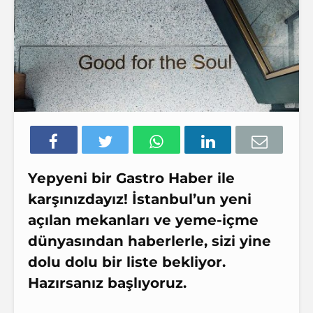
Yepyeni bir Gastro Haber ile
karşınızdayız! İstanbul’un yeni
açılan mekanları ve yeme-içme
dünyasından haberlerle, sizi yine
dolu dolu bir liste bekliyor.
Hazırsanız başlıyoruz.