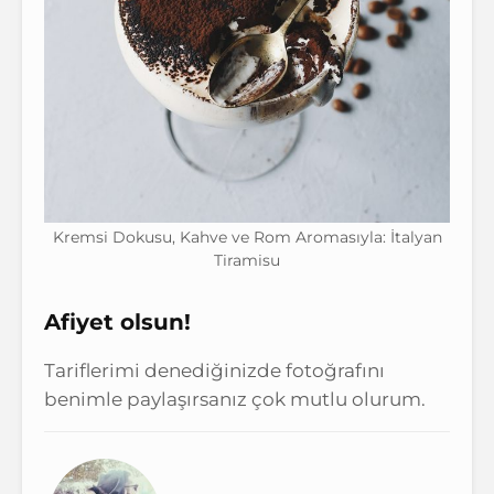
Kremsi Dokusu, Kahve ve Rom Aromasıyla: İtalyan
Tiramisu
Afiyet olsun!
Tariflerimi denediğinizde fotoğrafını
benimle paylaşırsanız çok mutlu olurum.