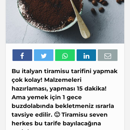
Bu italyan tiramisu tarifini yapmak
çok kolay! Malzemeleri
hazırlaması, yapması 15 dakika!
Ama yemek için 1 gece
buzdolabında bekletmeniz ısrarla
tavsiye edilir. 🙂 Tiramisu seven
herkes bu tarife bayılacağına