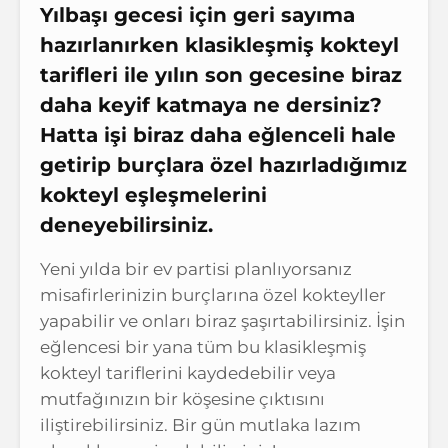
Yılbaşı gecesi için geri sayıma
hazırlanırken klasikleşmiş kokteyl
tarifleri ile yılın son gecesine biraz
daha keyif katmaya ne dersiniz?
Hatta işi biraz daha eğlenceli hale
getirip burçlara özel hazırladığımız
kokteyl eşleşmelerini
deneyebilirsiniz.
Yeni yılda bir ev partisi planlıyorsanız
misafirlerinizin burçlarına özel kokteyller
yapabilir ve onları biraz şaşırtabilirsiniz. İşin
eğlencesi bir yana tüm bu klasikleşmiş
kokteyl tariflerini kaydedebilir veya
mutfağınızın bir köşesine çıktısını
iliştirebilirsiniz. Bir gün mutlaka lazım