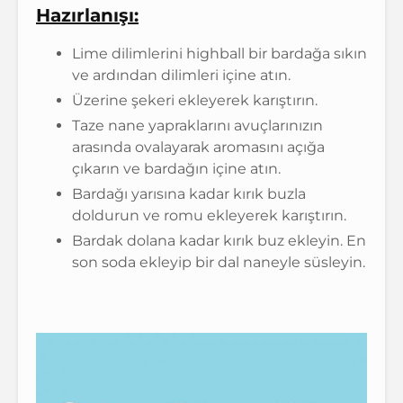
Hazırlanışı:
Lime dilimlerini highball bir bardağa sıkın
ve ardından dilimleri içine atın.
Üzerine şekeri ekleyerek karıştırın.
Taze nane yapraklarını avuçlarınızın
arasında ovalayarak aromasını açığa
çıkarın ve bardağın içine atın.
Bardağı yarısına kadar kırık buzla
doldurun ve romu ekleyerek karıştırın.
Bardak dolana kadar kırık buz ekleyin. En
son soda ekleyip bir dal naneyle süsleyin.