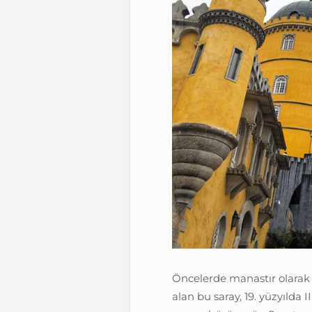
Öncelerde manastır olarak
alan bu saray, 19. yüzyılda 