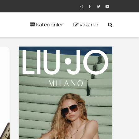
kategoriler
yazarlar