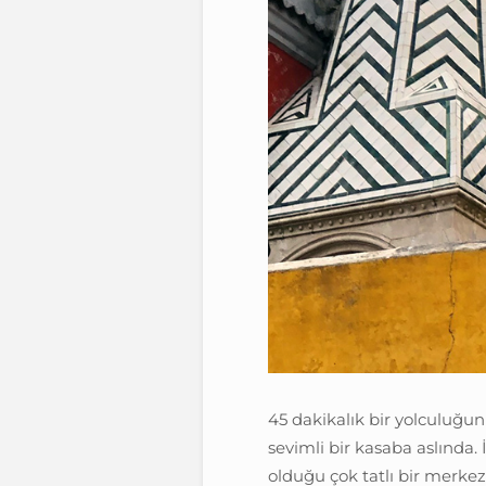
45 dakikalık bir yolculuğu
sevimli bir kasaba aslında.
olduğu çok tatlı bir merkez