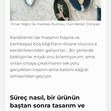
Pınar Yeğin ile markası Rumisu ‘nun Renkli Dünyası
Karakterler ise masanın başına ve
bembeyaz boş kâğıtların önüne oturunca
kendiliklerinden geliyorlar… Bir yerlerde
bekliyorlar miydi onu bilemiyorum, ama
onları ortaya çıkarmanın tek yolu
gerçekten insanın eline kalemi kâğıdı
almasından geçiyor.
Süreç nasıl, bir ürünün
baştan sonra tasarım ve