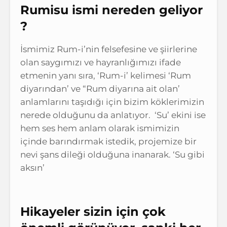
Rumisu ismi nereden geliyor
?
İsmimiz Rum-i’nin felsefesine ve şiirlerine
olan saygımızı ve hayranlığımızı ifade
etmenin yanı sıra, ‘Rum-i’ kelimesi ‘Rum
diyarından’ ve “Rum diyarına ait olan’
anlamlarını taşıdığı için bizim köklerimizin
nerede olduğunu da anlatıyor. ‘Su’ ekini ise
hem ses hem anlam olarak ismimizin
içinde barındırmak istedik, projemize bir
nevi şans dileği olduğuna inanarak. ‘Su gibi
aksın’
Hikayeler sizin için çok