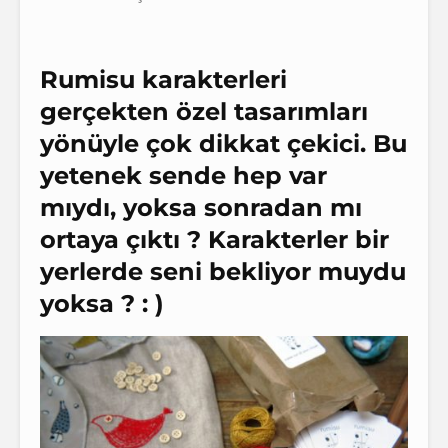
Rumisu karakterleri
gerçekten özel tasarımları
yönüyle çok dikkat çekici.
Bu
yetenek sende hep var
mıydı, yoksa sonradan mı
ortaya çıktı ?
Karakterler bir
yerlerde seni bekliyor muydu
yoksa ? : )