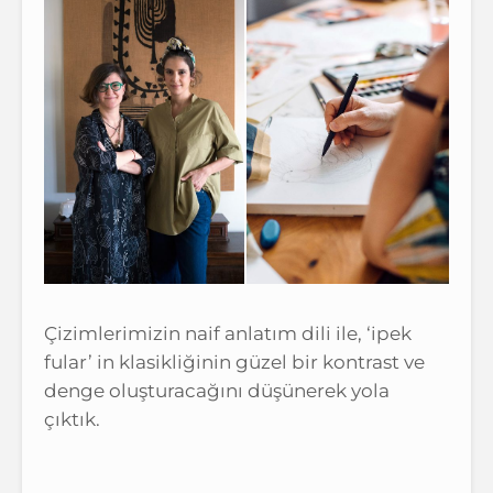
Çizimlerimizin naif anlatım dili ile, ‘ipek
fular’ in klasikliğinin güzel bir kontrast ve
denge oluşturacağını düşünerek yola
çıktık.