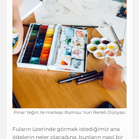
Pınar Yeğin ile markası Rumisu ‘nun Renkli Dünyası
Fuların üzerinde görmek istediğimiz ana
öğelerin neler olacağına, bunların nasıl bir