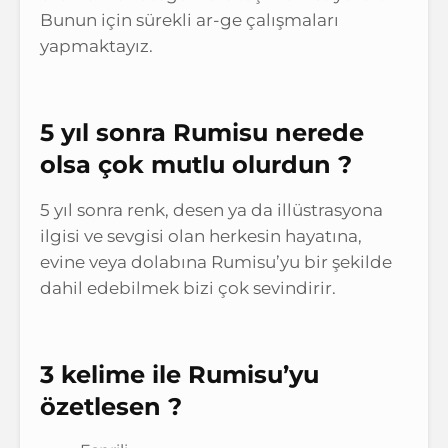
Bunun için sürekli ar-ge çalışmaları
yapmaktayız.
5 yıl sonra Rumisu nerede
olsa çok mutlu olurdun ?
5 yıl sonra renk, desen ya da illüstrasyona
ilgisi ve sevgisi olan herkesin hayatına,
evine veya dolabına Rumisu’yu bir şekilde
dahil edebilmek bizi çok sevindirir.
3 kelime ile Rumisu’yu
özetlesen ?