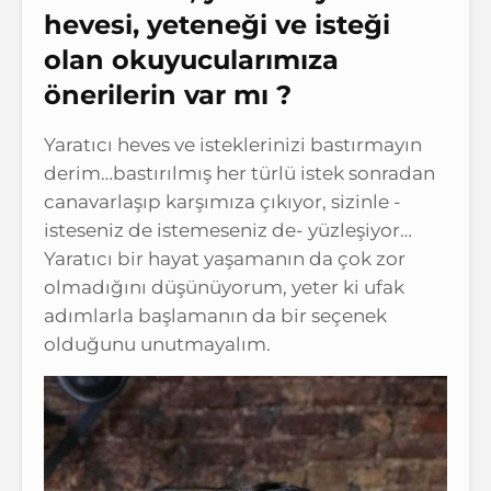
hevesi, yeteneği ve isteği
olan okuyucularımıza
önerilerin var mı ?
Yaratıcı heves ve isteklerinizi bastırmayın
derim…bastırılmış her türlü istek sonradan
canavarlaşıp karşımıza çıkıyor, sizinle -
isteseniz de istemeseniz de- yüzleşiyor…
Yaratıcı bir hayat yaşamanın da çok zor
olmadığını düşünüyorum, yeter ki ufak
adımlarla başlamanın da bir seçenek
olduğunu unutmayalım.