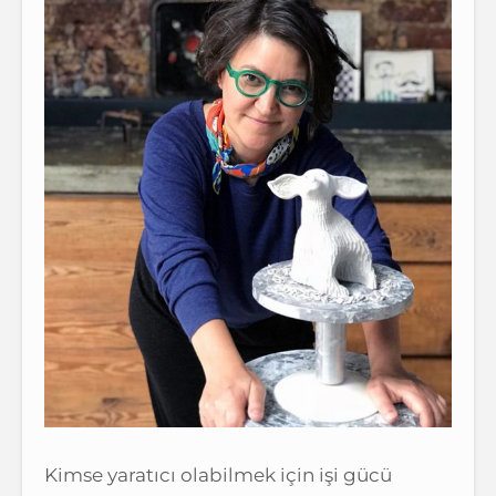
Kimse yaratıcı olabilmek için işi gücü