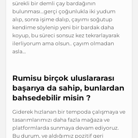
sürekli bir demli çay bardağının
bulunması…gerçi çoğunlukla iki yudum
alıp, sonra işime dalıp, çayımı soğutup
kendime söylenip yeni bir bardak daha
koyup, bu süreci sonsuz kez tekrarlayarak
ilerliyorum ama olsun.. çayım olmadan
asla…
Rumisu birçok uluslararası
başarıya da sahip, bunlardan
bahsedebilir misin ?
Giderek hızlanan bir tempoda çalışmaya ve
tasarımlarımızı daha fazla mağaza ve
platformlarda sunmaya devam ediyoruz.
Bu durum, ve aldığımız pozitif geri