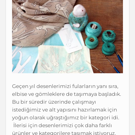
Geçen yıl desenlerimizi fularların yanı sıra,
elbise ve gömleklere de taşımaya başladık.
Bu bir süredir üzerinde çalışmayı
istediğimiz ve alt yapısını hazırlamak için
yoğun olarak uğraştığımız bir kategori idi.
İlerisi için desenlerimizi çok daha farklı
ürünler ve kategorilere taşımak istiyoruz.