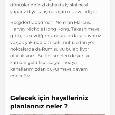
dönüşler de bizi daha da iyisini nasıl
yaparız diye çalışmak için motive ediyor.
Bergdorf Goodman, Neiman Marcus,
Harvey Nichols Hong Kong, Takashimaya
gibi çok sevdiğimiz noktalarda satılıyoruz
ve çok yakında bizi çok mutlu eden yeni
noktalarda da Rumisu’yu bulabiliyor
olacaksınız. Bu gelişmeleri de yeri ve
zamanı geldikçe sosyal medya
kanallarımızdan duyurmaya devam
edeceğiz.
Gelecek için hayalleriniz
planlarınız neler ?