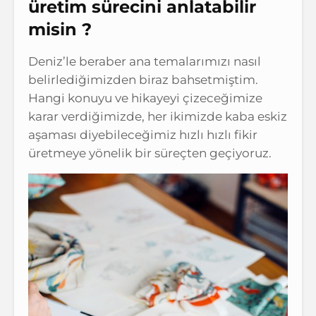
üretim sürecini anlatabilir
misin ?
Deniz’le beraber ana temalarımızı nasıl
belirlediğimizden biraz bahsetmiştim.
Hangi konuyu ve hikayeyi çizeceğimize
karar verdiğimizde, her ikimizde kaba eskiz
aşaması diyebileceğimiz hızlı hızlı fikir
üretmeye yönelik bir süreçten geçiyoruz.