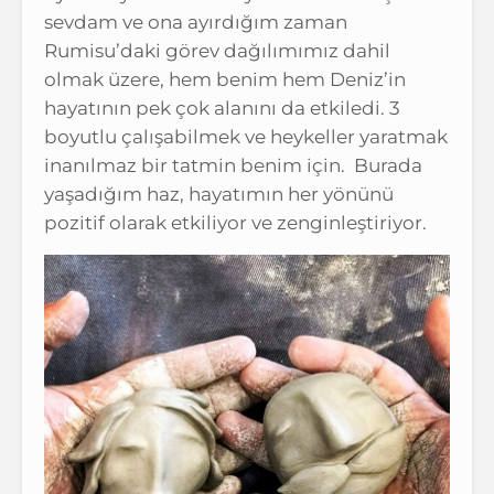
sevdam ve ona ayırdığım zaman
Rumisu’daki görev dağılımımız dahil
olmak üzere, hem benim hem Deniz’in
hayatının pek çok alanını da etkiledi. 3
boyutlu çalışabilmek ve heykeller yaratmak
inanılmaz bir tatmin benim için. Burada
yaşadığım haz, hayatımın her yönünü
pozitif olarak etkiliyor ve zenginleştiriyor.