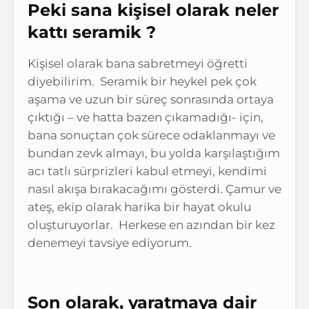
Peki sana kişisel olarak neler
kattı seramik ?
Kişisel olarak bana sabretmeyi öğretti
diyebilirim. Seramik bir heykel pek çok
aşama ve uzun bir süreç sonrasında ortaya
çıktığı – ve hatta bazen çıkamadığı- için,
bana sonuçtan çok sürece odaklanmayı ve
bundan zevk almayı, bu yolda karşılaştığım
acı tatlı sürprizleri kabul etmeyi, kendimi
nasıl akışa bırakacağımı gösterdi. Çamur ve
ateş, ekip olarak harika bir hayat okulu
oluşturuyorlar. Herkese en azından bir kez
denemeyi tavsiye ediyorum.
Son olarak,
yaratmaya dair