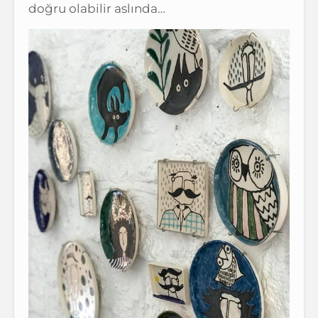
doğru olabilir aslında…