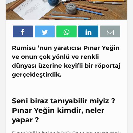
Rumisu ‘nun yaratıcısı
Pınar
Yeğin
ve onun
çok yönlü ve renkli
dünyası üzerine keyifli bir röportaj
gerçekleştirdik.
Seni biraz tanıyabilir miyiz ?
Pınar Yeğin kimdir, neler
yapar ?