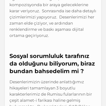
kompozisyonda bir araya geleceklerine
karar veriyoruz. Sonrasında ise daha detaylı
çizimlerimizi yapıyoruz. Desenlerimizi her
zaman elde çiziyor, ve ardından
renklendirme ve baskı aşaması dijital
ortama geçiriyoruz.
Sosyal sorumluluk tarafınız
da olduğunu biliyorum, biraz
bundan bahsedelim mi ?
Desenlerimizin üzerinde anlattığımız
hikayeleri tamamlayan 3 boyutlu
karakterlerimiz de Rumisu fularlarının bir
çeşit alamet-i farikası haline gelmiş