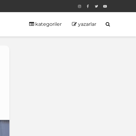
kategoriler
yazarlar