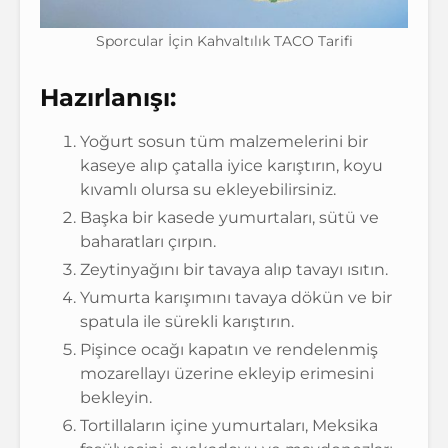
Sporcular İçin Kahvaltılık TACO Tarifi
Hazırlanışı:
Yoğurt sosun tüm malzemelerini bir
kaseye alıp çatalla iyice karıştırın, koyu
kıvamlı olursa su ekleyebilirsiniz.
Başka bir kasede yumurtaları, sütü ve
baharatları çırpın.
Zeytinyağını bir tavaya alıp tavayı ısıtın.
Yumurta karışımını tavaya dökün ve bir
spatula ile sürekli karıştırın.
Pişince ocağı kapatın ve rendelenmiş
mozarellayı üzerine ekleyip erimesini
bekleyin.
Tortillaların içine yumurtaları, Meksika