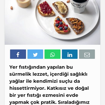
Yer fıstığından yapılan bu
sürmelik lezzet, içerdiği sağlıklı
yağlar ile kendimizi suçlu da
hissettirmiyor.
Katkısız
ve
doğal
bir yer fıstığı ezmesini evde
yapmak çok pratik. Sıraladığımız