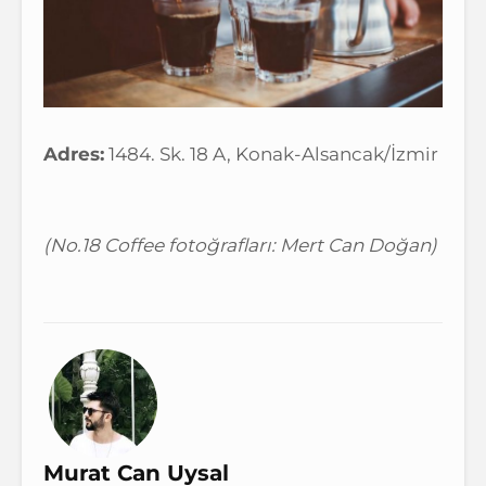
Adres:
1484. Sk. 18 A, Konak-Alsancak/İzmir
(No.18 Coffee fotoğrafları: Mert Can Doğan)
Murat Can Uysal