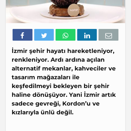
İzmir şehir hayatı hareketleniyor,
renkleniyor. Ardı ardına açılan
alternatif mekanlar, kahveciler ve
tasarım mağazaları ile
keşfedilmeyi bekleyen bir şehir
haline dönüşüyor. Yani İzmir artık
sadece gevreği, Kordon’u ve
kızlarıyla ünlü değil.