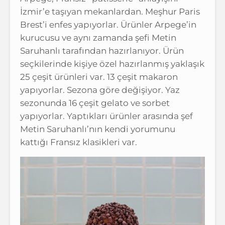
İzmir’e taşıyan mekanlardan. Meşhur Paris
Brest’i enfes yapıyorlar. Ürünler Arpege’in
kurucusu ve aynı zamanda şefi Metin
Saruhanlı tarafından hazırlanıyor. Ürün
seçkilerinde kişiye özel hazırlanmış yaklaşık
25 çeşit ürünleri var. 13 çeşit makaron
yapıyorlar. Sezona göre değişiyor. Yaz
sezonunda 16 çeşit gelato ve sorbet
yapıyorlar. Yaptıkları ürünler arasında şef
Metin Saruhanlı’nın kendi yorumunu
kattığı Fransız klasikleri var.