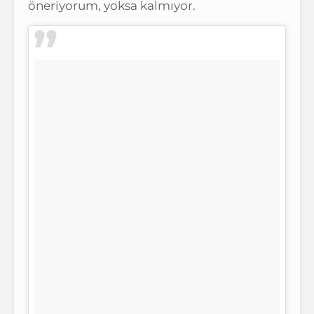
öneriyorum, yoksa kalmıyor.