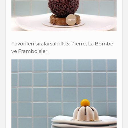
Favorileri sıralarsak ilk 3: Pierre, La Bombe
ve Framboisier.