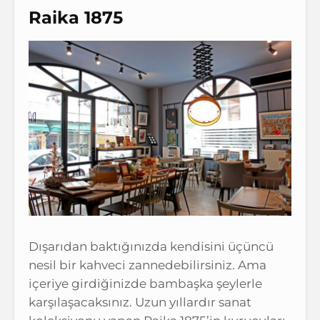
Raika 1875
Dışarıdan baktığınızda kendisini üçüncü
nesil bir kahveci zannedebilirsiniz. Ama
içeriye girdiğinizde bambaşka şeylerle
karşılaşacaksınız. Uzun yıllardır sanat