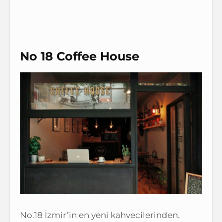
No 18 Coffee House
No.18 İzmir’in en yeni kahvecilerinden.