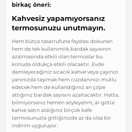
birkaç öneri:
Kahvesiz yapamıyorsanız
termosunuzu unutmayın.
Hem bütçe tasarrufuna faydası dokunan
hem de tek kullanımlık bardak sayısının
azalmasında etkili olan termoslar bu
konuda oldukça etkili olacaktır. Evde
demleyeceğiniz sıcacık kahve veya çayınızı
yanınızda taşımak hem cüzdanınızı mutlu
edecek hem de kullandığınız an çöpe
attığınız bardak sayısını azaltacaktır. Hatta,
bilmiyorsanız hemen söyleyelim, al-götür
kahve satın aldığınız birçok kafe
termosunuzla gittiğinizde az da olsa bir
indirim uyguluyor.