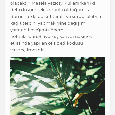
olacaktır. Mesela yazıcıyı kullanırken iki
defa düşünmek, zorunlu olduğumuz
durumlarda da çift taraflı ve sürdürülebilir
kağıt tercihi yapmak, yine değişim
yaratabileceğimiz önemli
noktalardan.Biliyoruz, kahve makinesi
etrafında yapılan ofis dedikodusu
vazgeçilmezdir.