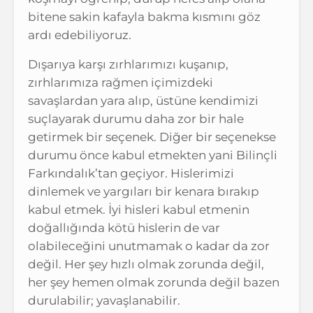
bitene sakin kafayla bakma kısmını göz
ardı edebiliyoruz.
Dışarıya karşı zırhlarımızı kuşanıp,
zırhlarımıza rağmen içimizdeki
savaşlardan yara alıp, üstüne kendimizi
suçlayarak durumu daha zor bir hale
getirmek bir seçenek. Diğer bir seçenekse
durumu önce kabul etmekten yani Bilinçli
Farkındalık’tan geçiyor. Hislerimizi
dinlemek ve yargıları bir kenara bırakıp
kabul etmek. İyi hisleri kabul etmenin
doğallığında kötü hislerin de var
olabileceğini unutmamak o kadar da zor
değil. Her şey hızlı olmak zorunda değil,
her şey hemen olmak zorunda değil bazen
durulabilir; yavaşlanabilir.