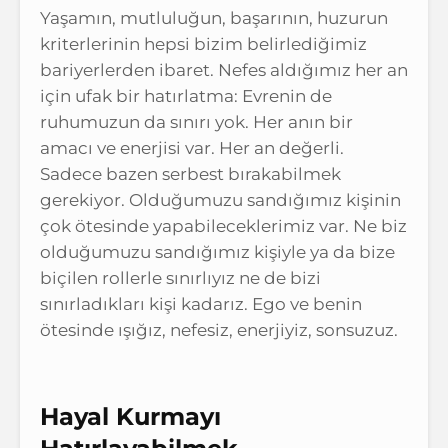
Yaşamın, mutluluğun, başarının, huzurun
kriterlerinin hepsi bizim belirlediğimiz
bariyerlerden ibaret. Nefes aldığımız her an
için ufak bir hatırlatma: Evrenin de
ruhumuzun da sınırı yok. Her anın bir
amacı ve enerjisi var. Her an değerli.
Sadece bazen serbest bırakabilmek
gerekiyor. Olduğumuzu sandığımız kişinin
çok ötesinde yapabileceklerimiz var. Ne biz
olduğumuzu sandığımız kişiyle ya da bize
biçilen rollerle sınırlıyız ne de bizi
sınırladıkları kişi kadarız. Ego ve benin
ötesinde ışığız, nefesiz, enerjiyiz, sonsuzuz.
Hayal Kurmayı