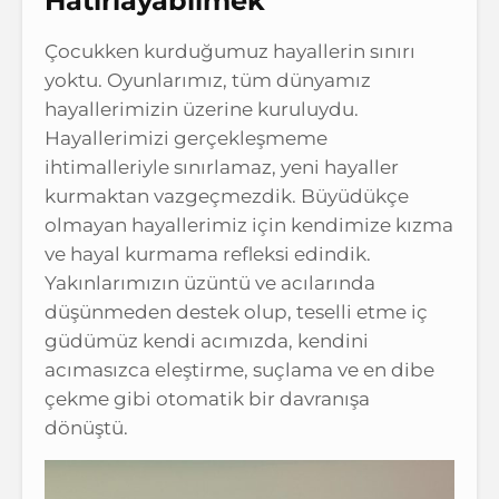
Hatırlayabilmek
Çocukken kurduğumuz hayallerin sınırı
yoktu. Oyunlarımız, tüm dünyamız
hayallerimizin üzerine kuruluydu.
Hayallerimizi gerçekleşmeme
ihtimalleriyle sınırlamaz, yeni hayaller
kurmaktan vazgeçmezdik. Büyüdükçe
olmayan hayallerimiz için kendimize kızma
ve hayal kurmama refleksi edindik.
Yakınlarımızın üzüntü ve acılarında
düşünmeden destek olup, teselli etme iç
güdümüz kendi acımızda, kendini
acımasızca eleştirme, suçlama ve en dibe
çekme gibi otomatik bir davranışa
dönüştü.