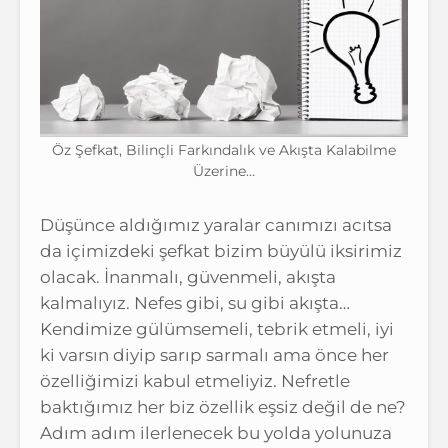
Öz Şefkat, Bilinçli Farkındalık ve Akışta Kalabilme
Üzerine…
Düşünce aldığımız yaralar canımızı acıtsa
da içimizdeki şefkat bizim büyülü iksirimiz
olacak. İnanmalı, güvenmeli, akışta
kalmalıyız. Nefes gibi, su gibi akışta…
Kendimize gülümsemeli, tebrik etmeli, iyi
ki varsın diyip sarıp sarmalı ama önce her
özelliğimizi kabul etmeliyiz. Nefretle
baktığımız her biz özellik eşsiz değil de ne?
Adım adım ilerlenecek bu yolda yolunuza