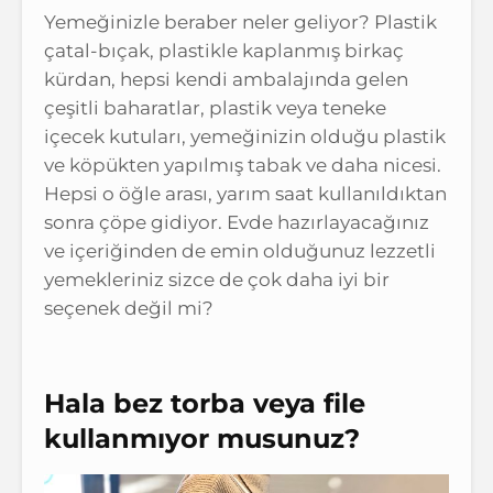
Yemeğinizle beraber neler geliyor? Plastik
çatal-bıçak, plastikle kaplanmış birkaç
kürdan, hepsi kendi ambalajında gelen
çeşitli baharatlar, plastik veya teneke
içecek kutuları, yemeğinizin olduğu plastik
ve köpükten yapılmış tabak ve daha nicesi.
Hepsi o öğle arası, yarım saat kullanıldıktan
sonra çöpe gidiyor. Evde hazırlayacağınız
ve içeriğinden de emin olduğunuz lezzetli
yemekleriniz sizce de çok daha iyi bir
seçenek değil mi?
Hala bez torba veya file
kullanmıyor musunuz?