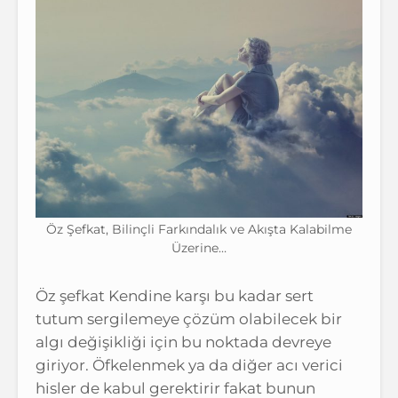
Öz Şefkat, Bilinçli Farkındalık ve Akışta Kalabilme
Üzerine…
Öz şefkat Kendine karşı bu kadar sert
tutum sergilemeye çözüm olabilecek bir
algı değişikliği için bu noktada devreye
giriyor. Öfkelenmek ya da diğer acı verici
hisler de kabul gerektirir fakat bunun