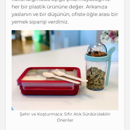
her bir plastik ürününe değer. Arkanıza
yaslanın ve bir düşünün, ofiste öğle arası bir
yemek siparişi verdiniz.
Şehir ve Koşturmaca: Sıfır Atık Sürdürülebilir
Öneriler