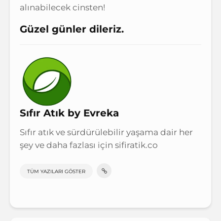
alınabilecek cinsten!
Güzel günler dileriz.
Sıfır Atık by Evreka
Sıfır atık ve sürdürülebilir yaşama dair her
şey ve daha fazlası için sifiratik.co
TÜM YAZILARI GÖSTER