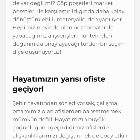
de var değil mi? Çöp poşetleri market
poşetleri ile karşılaştırıldığında daha kolay
dönüştürülebilir materyallerden yapılıyor.
Hepimizin evinde olan bez torbalar ile
yapacağımız alışverişler muhtemelen
doğanın da onaylayacağı türden bir seçim
diye düşünüyoruz!
Hayatımızın yarısı ofiste
geçiyor!
Şehir hayatından söz ediyorsak, çalışma
ortamımız olan ofislerden bahsetmemek
mümkün değil. Hayatımızın büyük
çoğunluğunu geçirdiğimiz ofislerde
alışkanlıklarımızı değiştirmek de epey etkili