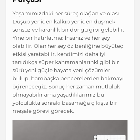
Yaşamımızdaki her süreç olağan ve olası.
Düşüp yeniden kalkıp yeniden düşmek
sonsuz ve karanlık bir döngü gibi gelebilir.
Yine bir hatırlatma: İnsanız ve her şey
olabilir. Olan her şey öz benliğine büyüteç
etkisi yaratabilir, kendimizi daha iyi
tanıdıkça süper kahramanlarınki gibi bir
sürü yeni güçle hayata yeni çözümler
bulup, bambaşka pencerelerden bakmayı
öğreneceğiz. Sonuç her zaman mutluluk
olmayabilir ama yaşadıklarımız bu
yolculukta sonraki basamağa çıkışta bir
meşale görevi görecek.