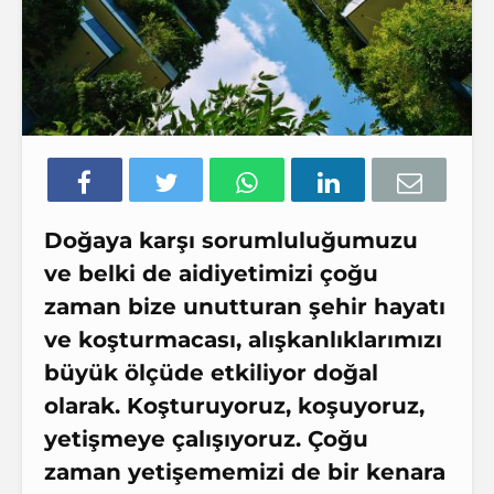
Doğaya karşı sorumluluğumuzu
ve belki de aidiyetimizi çoğu
zaman bize unutturan şehir hayatı
ve koşturmacası, alışkanlıklarımızı
büyük ölçüde etkiliyor doğal
olarak. Koşturuyoruz, koşuyoruz,
yetişmeye çalışıyoruz. Çoğu
zaman yetişememizi de bir kenara