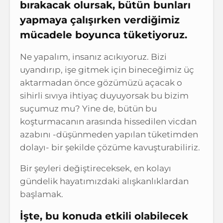
bırakacak olursak, bütün bunları
yapmaya çalışırken verdiğimiz
mücadele boyunca tüketiyoruz.
Ne yapalım, insanız acıkıyoruz. Bizi
uyandırıp, işe gitmek için bineceğimiz üç
aktarmadan önce gözümüzü açacak o
sihirli sıvıya ihtiyaç duyuyorsak bu bizim
suçumuz mu? Yine de, bütün bu
koşturmacanın arasında hissedilen vicdan
azabını -düşünmeden yapılan tüketimden
dolayı- bir şekilde çözüme kavuşturabiliriz.
Bir şeyleri değiştireceksek, en kolayı
gündelik hayatımızdaki alışkanlıklardan
başlamak.
İşte, bu konuda etkili olabilecek