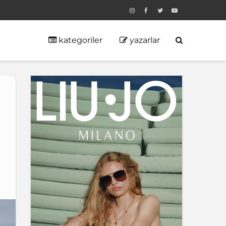
kategoriler
yazarlar