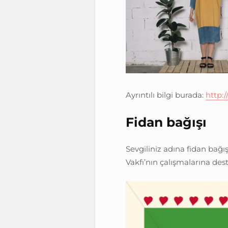
Ayrıntılı bilgi burada:
http:
Fidan bağışı
Sevgiliniz adına fidan bağış
Vakfı’nın çalışmalarına de