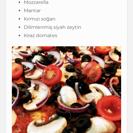
Mozzarella
Mantar
Kırmızı soğan
Dilimlenmiş siyah zeytin
Kiraz domates