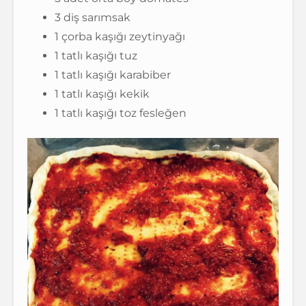
3 diş sarımsak
1 çorba kaşığı zeytinyağı
1 tatlı kaşığı tuz
1 tatlı kaşığı karabiber
1 tatlı kaşığı kekik
1 tatlı kaşığı toz fesleğen