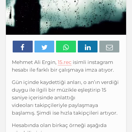
Mehmet Ali Ergin,
15.rec
isimli instagram
hesabı ile farklı bir çalışmaya imza atıyor.
Gün içinde kaydettiği anları, o an’ın verdiği
duygu ile ilgili bir müzikle eşleştirip 15
saniye içerisinde anlattığı
videoları takipçileriyle paylaşmaya
başlamış. Şimdi ise hızla takipçileri artıyor.
Hesabında olan birkaç örneği aşağıda