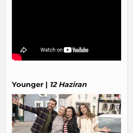
Younger |
12 Haziran