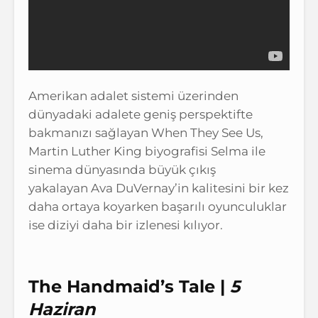
Amerikan adalet sistemi üzerinden
dünyadaki adalete geniş perspektifte
bakmanızı sağlayan When They See Us,
Martin Luther King biyografisi Selma ile
sinema dünyasında büyük çıkış
yakalayan Ava DuVernay’in kalitesini bir kez
daha ortaya koyarken başarılı oyunculuklar
ise diziyi daha bir izlenesi kılıyor.
The Handmaid’s Tale |
5
Haziran