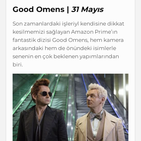
Good Omens |
31 Mayıs
Son zamanlardaki işleriyl kendisine dikkat
kesilmemizi sağlayan Amazon Prime’ın
fantastik dizisi Good Omens, hem kamera
arkasındaki hem de önündeki isimlerle
senenin en çok beklenen yapımlarından
biri.