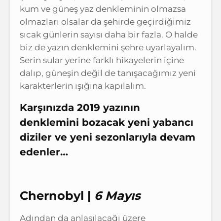
kum ve güneş yaz denkleminin olmazsa
olmazları olsalar da şehirde geçirdiğimiz
sıcak günlerin sayısı daha bir fazla. O halde
biz de yazın denklemini şehre uyarlayalım.
Serin sular yerine farklı hikayelerin içine
dalıp, güneşin değil de tanışacağımız yeni
karakterlerin ışığına kapılalım.
Karşınızda 2019 yazının
denklemini bozacak yeni yabancı
diziler ve yeni sezonlarıyla devam
edenler…
Chernobyl |
6 Mayıs
Adından da anlaşılacağı üzere