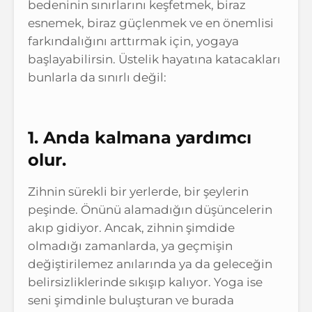
bedeninin sınırlarını keşfetmek, biraz
esnemek, biraz güçlenmek ve en önemlisi
farkındalığını arttırmak için, yogaya
başlayabilirsin. Üstelik hayatına katacakları
bunlarla da sınırlı değil:
1. Anda kalmana yardımcı
olur.
Zihnin sürekli bir yerlerde, bir şeylerin
peşinde. Önünü alamadığın düşüncelerin
akıp gidiyor. Ancak, zihnin şimdide
olmadığı zamanlarda, ya geçmişin
değiştirilemez anılarında ya da geleceğin
belirsizliklerinde sıkışıp kalıyor. Yoga ise
seni şimdinle buluşturan ve burada