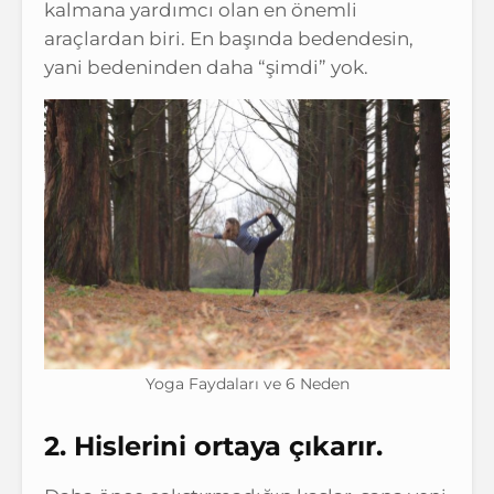
kalmana yardımcı olan en önemli
araçlardan biri. En başında bedendesin,
yani bedeninden daha “şimdi” yok.
Yoga Faydaları ve 6 Neden
2. Hislerini ortaya çıkarır.