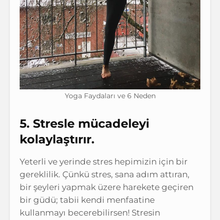
Yoga Faydaları ve 6 Neden
5. Stresle mücadeleyi
kolaylaştırır.
Yeterli ve yerinde stres hepimizin için bir
gereklilik. Çünkü stres, sana adım attıran,
bir şeyleri yapmak üzere harekete geçiren
bir güdü; tabii kendi menfaatine
kullanmayı becerebilirsen! Stresin