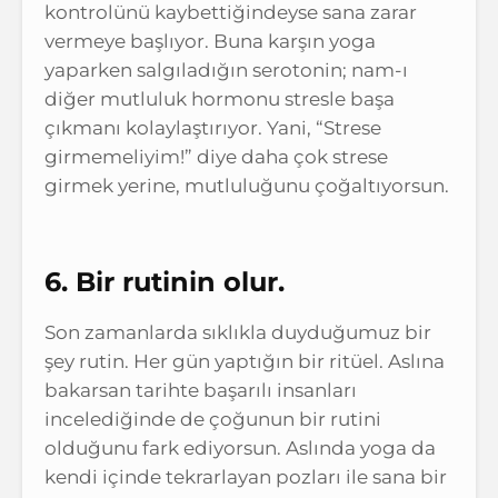
kontrolünü kaybettiğindeyse sana zarar
vermeye başlıyor. Buna karşın yoga
yaparken salgıladığın serotonin; nam-ı
diğer mutluluk hormonu stresle başa
çıkmanı kolaylaştırıyor. Yani, “Strese
girmemeliyim!” diye daha çok strese
girmek yerine, mutluluğunu çoğaltıyorsun.
6. Bir rutinin olur.
Son zamanlarda sıklıkla duyduğumuz bir
şey rutin. Her gün yaptığın bir ritüel. Aslına
bakarsan tarihte başarılı insanları
incelediğinde de çoğunun bir rutini
olduğunu fark ediyorsun. Aslında yoga da
kendi içinde tekrarlayan pozları ile sana bir