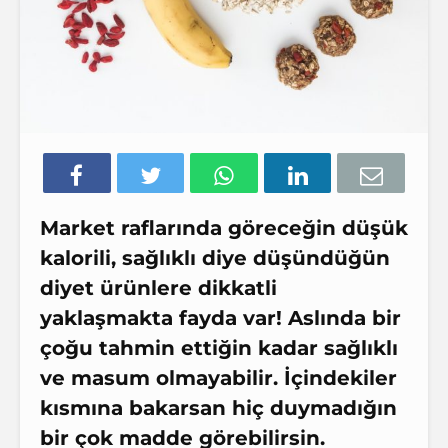
Market raflarında göreceğin düşük
kalorili, sağlıklı diye düşündüğün
diyet ürünlere dikkatli
yaklaşmakta fayda var! Aslında bir
çoğu tahmin ettiğin kadar sağlıklı
ve masum olmayabilir. İçindekiler
kısmına bakarsan hiç duymadığın
bir çok madde görebilirsin.