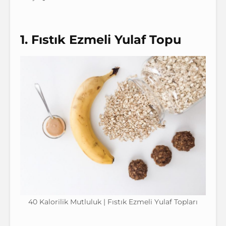
1. Fıstık Ezmeli Yulaf Topu
40 Kalorilik Mutluluk | Fıstık Ezmeli Yulaf Topları