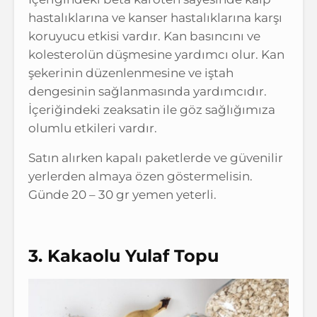
hastalıklarına ve kanser hastalıklarına karşı
koruyucu etkisi vardır. Kan basıncını ve
kolesterolün düşmesine yardımcı olur. Kan
şekerinin düzenlenmesine ve iştah
dengesinin sağlanmasında yardımcıdır.
İçeriğindeki zeaksatin ile göz sağlığımıza
olumlu etkileri vardır.
Satın alırken kapalı paketlerde ve güvenilir
yerlerden almaya özen göstermelisin.
Günde 20 – 30 gr yemen yeterli.
3. Kakaolu Yulaf Topu