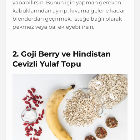
yapabilirsin. Bunun için yapman gereken
kabuklarından ayırıp, kıvama gelene kadar
blenderdan geçirmek. İsteğe bağlı olarak
pekmez veya bal ekleyebilirsin.
2. Goji Berry ve Hindistan
Cevizli Yulaf Topu