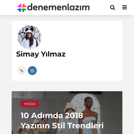
Simay Yılmaz
MODA
10 Adımda 2018
Yazının Stil Trendleri