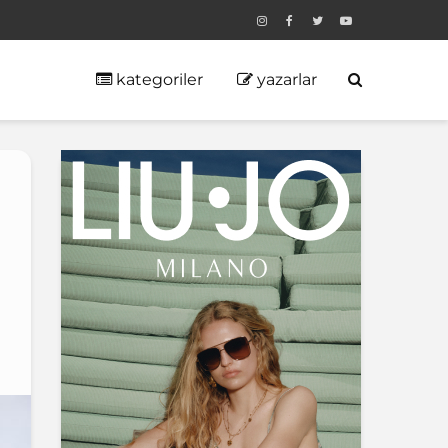
kategoriler
yazarlar