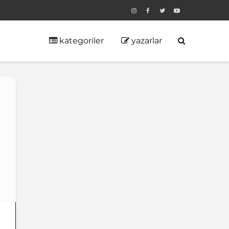
kategoriler
yazarlar