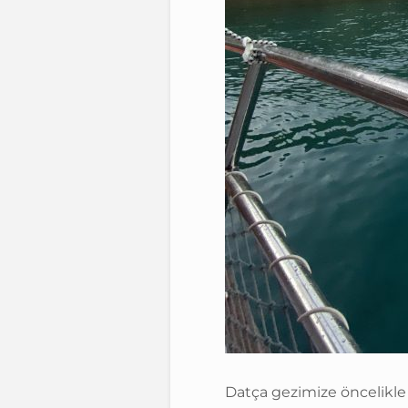
Datça gezimize öncelikle 