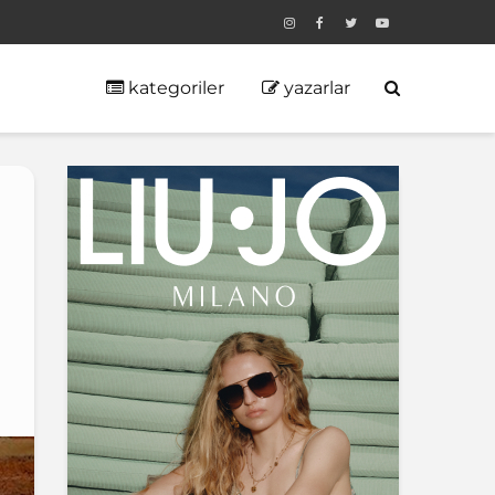
kategoriler
yazarlar