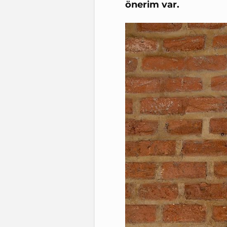
önerim var.