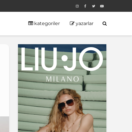
kategoriler
yazarlar