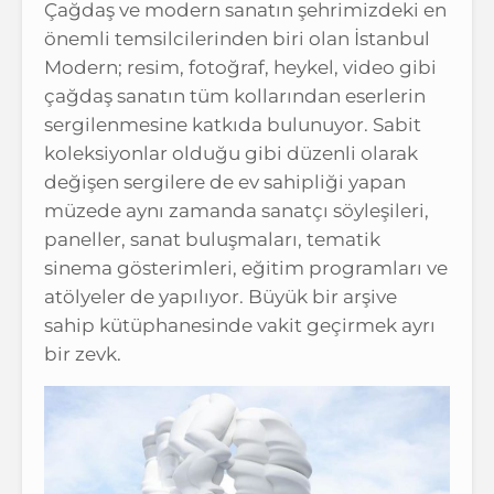
Çağdaş ve modern sanatın şehrimizdeki en
önemli temsilcilerinden biri olan İstanbul
Modern; resim, fotoğraf, heykel, video gibi
çağdaş sanatın tüm kollarından eserlerin
sergilenmesine katkıda bulunuyor. Sabit
koleksiyonlar olduğu gibi düzenli olarak
değişen sergilere de ev sahipliği yapan
müzede aynı zamanda sanatçı söyleşileri,
paneller, sanat buluşmaları, tematik
sinema gösterimleri, eğitim programları ve
atölyeler de yapılıyor. Büyük bir arşive
sahip kütüphanesinde vakit geçirmek ayrı
bir zevk.