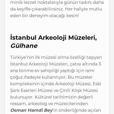
minik lezzet noktalarıyla günün tadını daha
da keyifle çıkarabilirsiniz. Her haliyle mutlu
eden bir deneyim olacağı kesin!
İstanbul Arkeoloji Müzeleri,
Gülhane
Türkiye’nin ilk müzesi olma özelliği taşıyan
İstanbul Arkeoloji Müzeleri, çatısı altında 3
ana birime ev sahipliği yaptığı için ismi
çoğul ifadeyle kullanılıyor. Bu müzeler
kompleksinin içinde Arkeoloji Müzesi, Eski
Şark Eserleri Müzesi ve Çinili Köşk Müzesi
bulunuyor. Kültürel tarihimizin değerli
ressam, arkeolog ve müzecilerinden
Osman Hamdi Bey
’in önderliğinde açılan