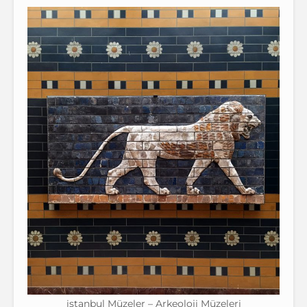
istanbul Müzeler – Arkeoloji Müzeleri