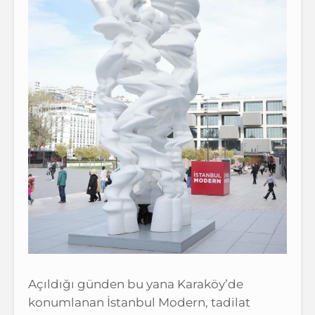
Açıldığı günden bu yana Karaköy’de
konumlanan İstanbul Modern, tadilat