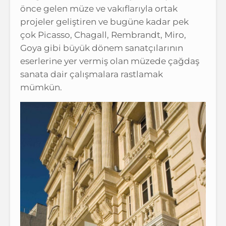
önce gelen müze ve vakıflarıyla ortak
projeler geliştiren ve bugüne kadar pek
çok Picasso, Chagall, Rembrandt, Miro,
Goya gibi büyük dönem sanatçılarının
eserlerine yer vermiş olan müzede çağdaş
sanata dair çalışmalara rastlamak
mümkün.