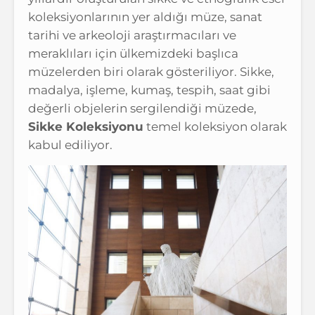
koleksiyonlarının yer aldığı müze, sanat
tarihi ve arkeoloji araştırmacıları ve
meraklıları için ülkemizdeki başlıca
müzelerden biri olarak gösteriliyor. Sikke,
madalya, işleme, kumaş, tespih, saat gibi
değerli objelerin sergilendiği müzede,
Sikke Koleksiyonu
temel koleksiyon olarak
kabul ediliyor.