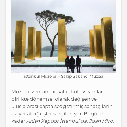
istanbul Müzeler – Sakıp Sabancı Müzesi
Müzede zengin bir kalıcı koleksiyonlar
birlikte dönemsel olarak değişen ve
uluslararası çapta ses getirmiş sanatçıların
da yer aldığı işler sergileniyor. Bugüne
kadar
Anish Kapoor İstanbul’da
,
Joan Miro.