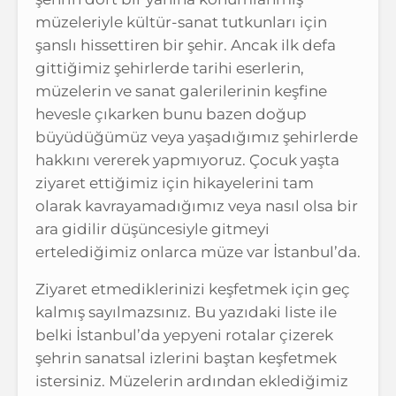
müzeleriyle kültür-sanat tutkunları için
şanslı hissettiren bir şehir. Ancak ilk defa
gittiğimiz şehirlerde tarihi eserlerin,
müzelerin ve sanat galerilerinin keşfine
hevesle çıkarken bunu bazen doğup
büyüdüğümüz veya yaşadığımız şehirlerde
hakkını vererek yapmıyoruz. Çocuk yaşta
ziyaret ettiğimiz için hikayelerini tam
olarak kavrayamadığımız veya nasıl olsa bir
ara gidilir düşüncesiyle gitmeyi
ertelediğimiz onlarca müze var İstanbul’da.
Ziyaret etmediklerinizi keşfetmek için geç
kalmış sayılmazsınız. Bu yazıdaki liste ile
belki İstanbul’da yepyeni rotalar çizerek
şehrin sanatsal izlerini baştan keşfetmek
istersiniz. Müzelerin ardından eklediğimiz