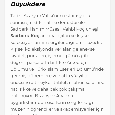
Büyükdere
Tarihi Azaryan Yalısı’nın restorasyonu
sonrası şimdiki haline dönüştürülen
Sadberk Hanım Müzesi, Vehbi Koç’un eşi
Sadberk Koç
anısına açılan ve kişisel
koleksiyonlarının sergilendiği bir müzedir.
Kişisel koleksiyonda yer alan geleneksel
kıyafet, porselen, işleme, gümüş gibi
değerli parçalarla birlikte Arkeoloji
Bölümü ve Türk-İslam Eserleri Bölümü’nde
geçmiş dönemlere ve hatta yüzyıllar
öncesine ait heykel, tablet, mühür, seramik,
hat, sikke ve daha pek çok çalışma
bulunuyor. Bizans ve Anadolu
uygarlıklarından eserlerin sergilendiği
müzenin öğrenciler ve akademisyenler için