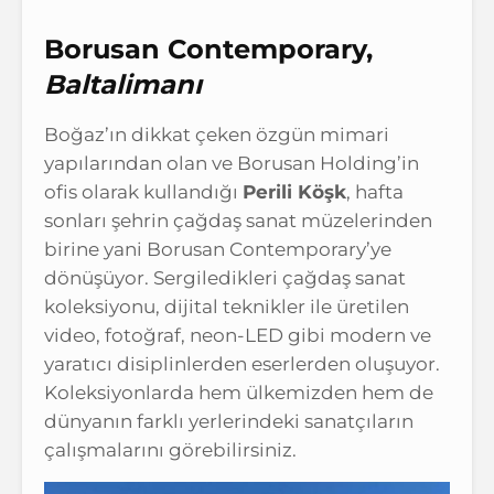
Borusan Contemporary,
Baltalimanı
Boğaz’ın dikkat çeken özgün mimari
yapılarından olan ve Borusan Holding’in
ofis olarak kullandığı
Perili Köşk
, hafta
sonları şehrin çağdaş sanat müzelerinden
birine yani Borusan Contemporary’ye
dönüşüyor. Sergiledikleri çağdaş sanat
koleksiyonu, dijital teknikler ile üretilen
video, fotoğraf, neon-LED gibi modern ve
yaratıcı disiplinlerden eserlerden oluşuyor.
Koleksiyonlarda hem ülkemizden hem de
dünyanın farklı yerlerindeki sanatçıların
çalışmalarını görebilirsiniz.