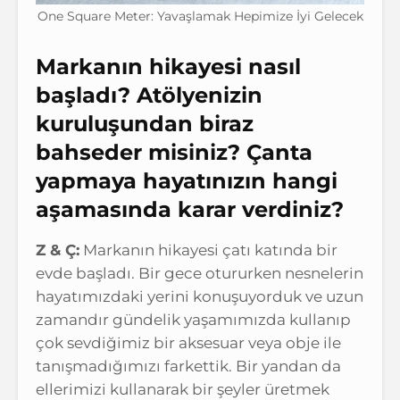
One Square Meter: Yavaşlamak Hepimize İyi Gelecek
Markanın hikayesi nasıl
başladı? Atölyenizin
kuruluşundan biraz
bahseder misiniz? Çanta
yapmaya hayatınızın hangi
aşamasında karar verdiniz?
Z & Ç:
Markanın hikayesi çatı katında bir
evde başladı. Bir gece otururken nesnelerin
hayatımızdaki yerini konuşuyorduk ve uzun
zamandır gündelik yaşamımızda kullanıp
çok sevdiğimiz bir aksesuar veya obje ile
tanışmadığımızı farkettik. Bir yandan da
ellerimizi kullanarak bir şeyler üretmek