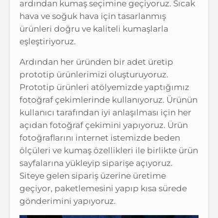
ardından kumaş seçimine geçiyoruz. Sıcak
hava ve soğuk hava için tasarlanmış
ürünleri doğru ve kaliteli kumaşlarla
eşleştiriyoruz.
Ardından her üründen bir adet üretip
prototip ürünlerimizi oluşturuyoruz.
Prototip ürünleri atölyemizde yaptığımız
fotoğraf çekimlerinde kullanıyoruz. Ürünün
kullanıcı tarafından iyi anlaşılması için her
açıdan fotoğraf çekimini yapıyoruz. Ürün
fotoğraflarını internet istemizde beden
ölçüleri ve kumaş özellikleri ile birlikte ürün
sayfalarına yükleyip siparişe açıyoruz.
Siteye gelen sipariş üzerine üretime
geçiyor, paketlemesini yapıp kısa sürede
gönderimini yapıyoruz.