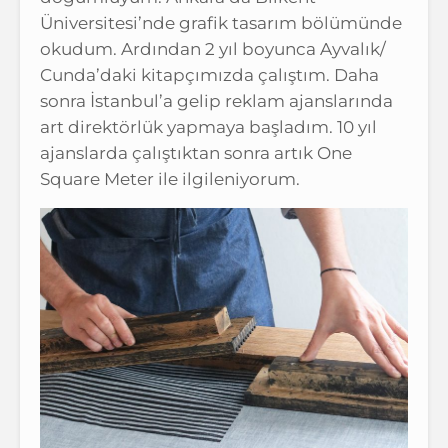
Üniversitesi’nde grafik tasarım bölümünde
okudum. Ardından 2 yıl boyunca Ayvalık/
Cunda’daki kitapçımızda çalıştım. Daha
sonra İstanbul’a gelip reklam ajanslarında
art direktörlük yapmaya başladım. 10 yıl
ajanslarda çalıştıktan sonra artık One
Square Meter ile ilgileniyorum.