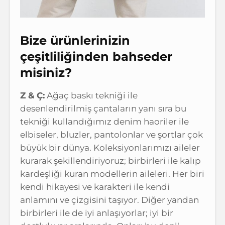
Bize ürünlerinizin
çeşitliliğinden bahseder
misiniz?
Z & Ç:
Ağaç baskı tekniği ile
desenlendirilmiş çantaların yanı sıra bu
tekniği kullandığımız denim haoriler ile
elbiseler, bluzler, pantolonlar ve şortlar çok
büyük bir dünya. Koleksiyonlarımızı aileler
kurarak şekillendiriyoruz; birbirleri ile kalıp
kardeşliği kuran modellerin aileleri. Her biri
kendi hikayesi ve karakteri ile kendi
anlamını ve çizgisini taşıyor. Diğer yandan
birbirleri ile de iyi anlaşıyorlar; iyi bir