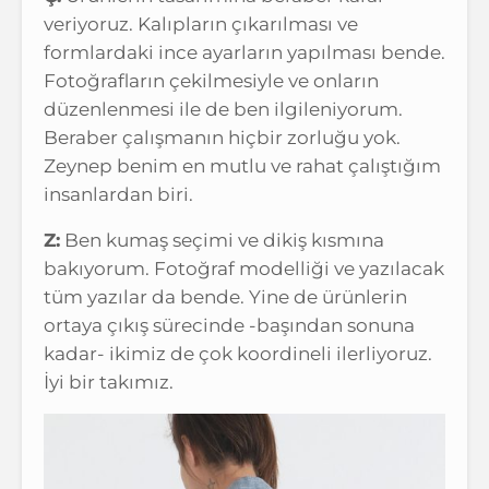
veriyoruz. Kalıpların çıkarılması ve
formlardaki ince ayarların yapılması bende.
Fotoğrafların çekilmesiyle ve onların
düzenlenmesi ile de ben ilgileniyorum.
Beraber çalışmanın hiçbir zorluğu yok.
Zeynep benim en mutlu ve rahat çalıştığım
insanlardan biri.
Z:
Ben kumaş seçimi ve dikiş kısmına
bakıyorum. Fotoğraf modelliği ve yazılacak
tüm yazılar da bende. Yine de ürünlerin
ortaya çıkış sürecinde -başından sonuna
kadar- ikimiz de çok koordineli ilerliyoruz.
İyi bir takımız.