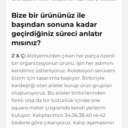
Bize bir ürününüz ile
başından sonuna kadar
geçirdiğiniz süreci anlatır
mısınız?
Z & Ç:
Atölyemizden çıkan her parça özenli
bir organizasyonun ürünü. İşin her adımını
kendimiz üstleniyoruz. Koleksiyon serüveni
bizim için tasarımla başlıyor. Birbiriyle
kardeşliği olan aileler kurup ürün grupları
oluşturuyoruz. Bu aileler birbirlerinden
farklı olsa da bir bütünlük içinde one
square meter çizgisinde kendi yerlerini
buluyor. Kalıplarımızı 34,36,38,40 ve 42
bedene göre çıkarıyoruz. Kalıp aşamasının