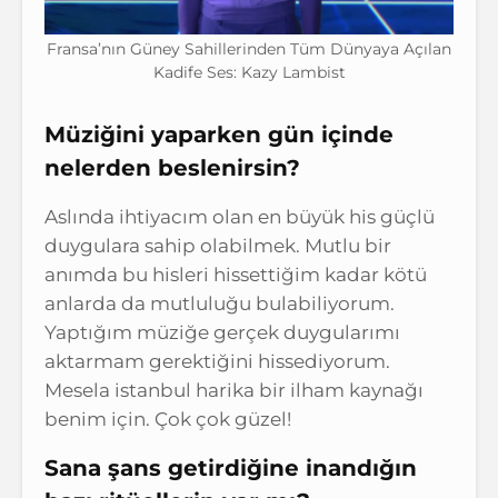
Fransa’nın Güney Sahillerinden Tüm Dünyaya Açılan
Kadife Ses: Kazy Lambist
Müziğini yaparken gün içinde
nelerden beslenirsin?
Aslında ihtiyacım olan en büyük his güçlü
duygulara sahip olabilmek. Mutlu bir
anımda bu hisleri hissettiğim kadar kötü
anlarda da mutluluğu bulabiliyorum.
Yaptığım müziğe gerçek duygularımı
aktarmam gerektiğini hissediyorum.
Mesela istanbul harika bir ilham kaynağı
benim için. Çok çok güzel!
Sana şans getirdiğine inandığın