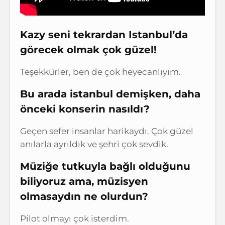
Kazy seni tekrardan Istanbul’da
görecek olmak çok güzel!
Teşekkürler, ben de çok heyecanlıyım.
Bu arada istanbul demişken, daha
önceki konserin nasıldı?
Geçen sefer insanlar harikaydı. Çok güzel
anılarla ayrıldık ve şehri çok sevdik.
Müziğe tutkuyla bağlı olduğunu
biliyoruz ama, müzisyen
olmasaydın ne olurdun?
Pilot olmayı çok isterdim.