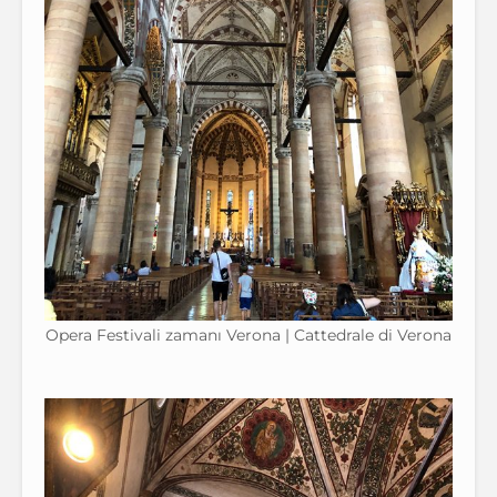
Opera Festivali zamanı Verona | Cattedrale di Verona