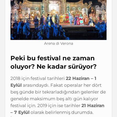
Arena di Verona
Peki bu festival ne zaman
oluyor? Ne kadar sürüyor?
2018 için festival tarihleri
22 Haziran – 1
Eylül
arasındaydı. Fakat operalar her dört
beş günde bir tekrarladığından gelenler de
genelde maksimum beş altı gün kalıyor
festival için. 2019 için ise tarihler
21 Haziran
– 7 Eylül
olarak belirlenmiş durumda.