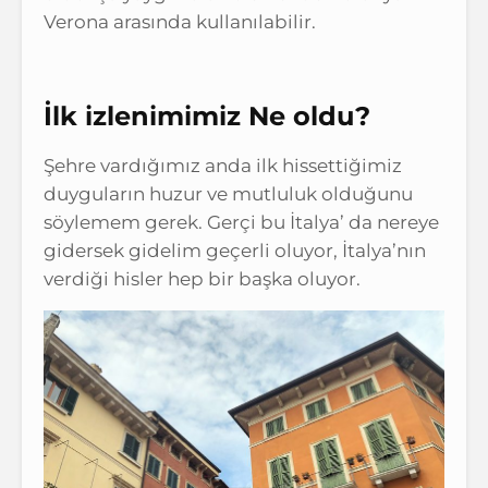
Verona arasında kullanılabilir.
İlk izlenimimiz Ne oldu?
Şehre vardığımız anda ilk hissettiğimiz
duyguların huzur ve mutluluk olduğunu
söylemem gerek. Gerçi bu İtalya’ da nereye
gidersek gidelim geçerli oluyor, İtalya’nın
verdiği hisler hep bir başka oluyor.