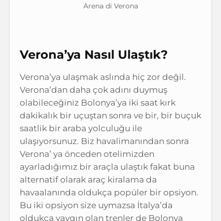
Arena di Verona
Verona’ya Nasıl Ulaştık?
Verona’ya ulaşmak aslında hiç zor değil.
Verona’dan daha çok adını duymuş
olabileceğiniz Bolonya’ya iki saat kırk
dakikalık bir uçuştan sonra ve bir, bir buçuk
saatlik bir araba yolculuğu ile
ulaşıyorsunuz. Biz havalimanından sonra
Verona’ ya önceden otelimizden
ayarladığımız bir araçla ulaştık fakat buna
alternatif olarak araç kiralama da
havaalanında oldukça popüler bir opsiyon.
Bu iki opsiyon size uymazsa İtalya’da
oldukça yaygın olan trenler de Bolonya