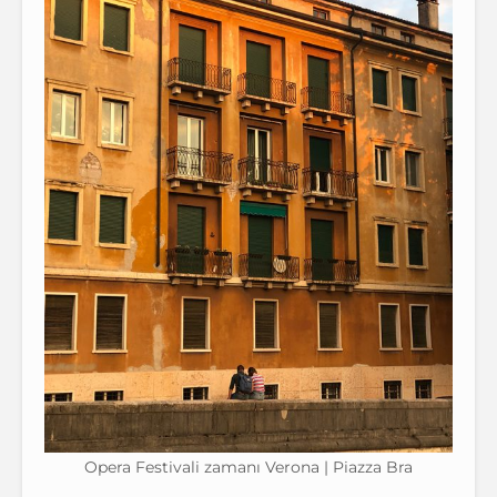
Opera Festivali zamanı Verona | Piazza Bra