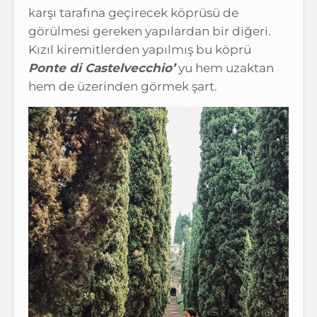
karşı tarafına geçirecek köprüsü de
görülmesi gereken yapılardan bir diğeri.
Kızıl kiremitlerden yapılmış bu köprü
Ponte di Castelvecchio’
yu hem uzaktan
hem de üzerinden görmek şart.