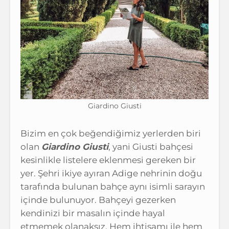
Giardino Giusti
Bizim en çok beğendiğimiz yerlerden biri
olan
Giardino Giusti
, yani Giusti bahçesi
kesinlikle listelere eklenmesi gereken bir
yer. Şehri ikiye ayıran Adige nehrinin doğu
tarafında bulunan bahçe aynı isimli sarayın
içinde bulunuyor. Bahçeyi gezerken
kendinizi bir masalın içinde hayal
etmemek olanaksız. Hem ihtişamı ile hem