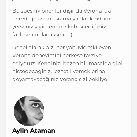
Bu spesifik öneriler dışında Verona’ da
nerede pizza, makarna ya da dondurma
yerseniz yiyin, eminiz ki beklediğiniz
fazlasını bulacaksınız : )
Genel olarak bizi her yönüyle etkileyen
Verona deneyimini herkese tavsiye
ediyoruz. Kendinizi bazen bir masalda gibi
hissedeceğiniz, lezzetli yemeklerine
doyamayacağınız Verano sizi bekliyor!
Aylin Ataman