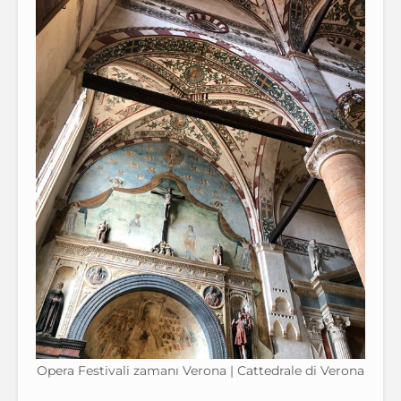
Opera Festivali zamanı Verona | Cattedrale di Verona