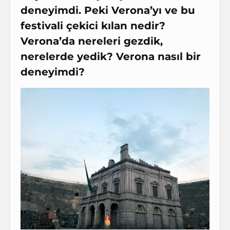
deneyimdi. Peki Verona’yı ve bu
festivali çekici kılan nedir?
Verona’da nereleri gezdik,
nerelerde yedik? Verona nasıl bir
deneyimdi?