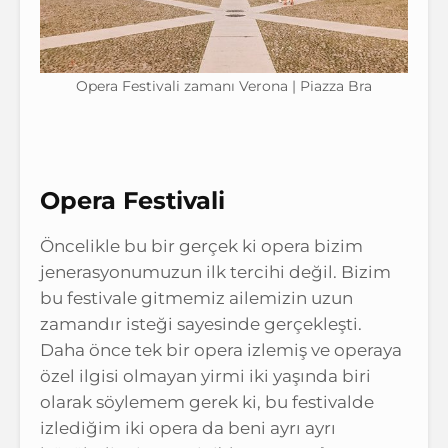
Opera Festivali zamanı Verona | Piazza Bra
Opera Festivali
Öncelikle bu bir gerçek ki opera bizim
jenerasyonumuzun ilk tercihi değil. Bizim
bu festivale gitmemiz ailemizin uzun
zamandır isteği sayesinde gerçekleşti.
Daha önce tek bir opera izlemiş ve operaya
özel ilgisi olmayan yirmi iki yaşında biri
olarak söylemem gerek ki, bu festivalde
izlediğim iki opera da beni ayrı ayrı