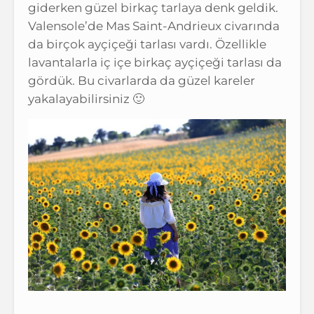
giderken güzel birkaç tarlaya denk geldik.
Valensole’de Mas Saint-Andrieux civarında
da birçok ayçiçeği tarlası vardı. Özellikle
lavantalarla iç içe birkaç ayçiçeği tarlası da
gördük. Bu civarlarda da güzel kareler
yakalayabilirsiniz 🙂