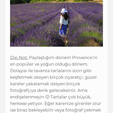
Dip Not:
Paylaştığım dönem Provence’in
en popüler ve yoğun olduğu dönem.
Dolayısı ile lavanta tarlalarını sizin gibi
keşfetmek isteyen birçok ziyaretçi, güzel
kareler yakalamak isteyen birçok
fotoğrafçıya denk geleceksiniz. Ama
endişelenmeyin 🙂 Tartalar çok büyük,
herkese yetiyor. Eğer karenize girenler olur
ise biraz bekleyebilir veya fotoğraf çekmek