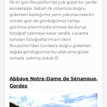
İlk iki gün Roussillon’da çok güzel bir yerde
konakladık. Sabah ilk rotamıza doğru
giderken kaldığımız yerin yakınlarında bir
önceki gün de gördüğümüz tarlayı
görünce planımızda olmasa da durup
fotoğraf çekmeye karar verdik. Lavanta
tarlaları fotoğraflarımızın ilkini
Roussillon’dan Gordes’e doğru giderken
sağda gördüğümüz bu ufak ama güzel
tarlada çekmiş olduk 🙂
Abbaye Notre-Dame de Sénanque,
Gordes