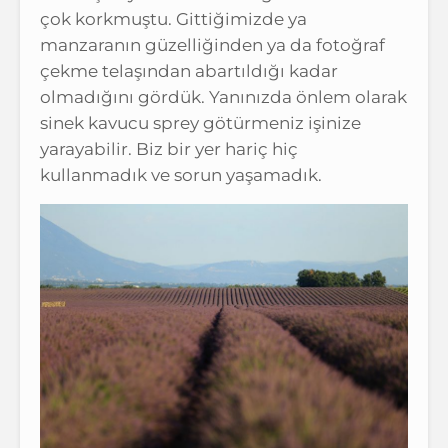
çok korkmuştu. Gittiğimizde ya
manzaranın güzelliğinden ya da fotoğraf
çekme telaşından abartıldığı kadar
olmadığını gördük. Yanınızda önlem olarak
sinek kavucu sprey götürmeniz işinize
yarayabilir. Biz bir yer hariç hiç
kullanmadık ve sorun yaşamadık.