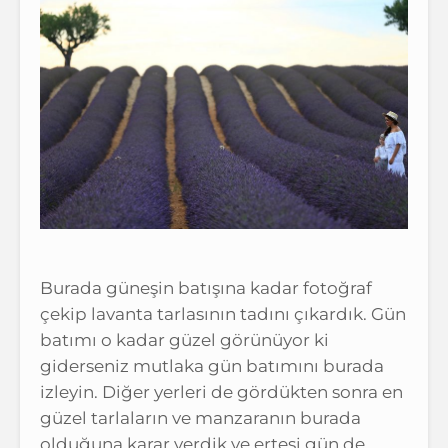
Burada güneşin batışına kadar fotoğraf
çekip lavanta tarlasının tadını çıkardık. Gün
batımı o kadar güzel görünüyor ki
giderseniz mutlaka gün batımını burada
izleyin. Diğer yerleri de gördükten sonra en
güzel tarlaların ve manzaranın burada
olduğuna karar verdik ve ertesi gün de