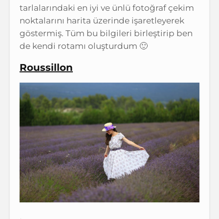
tarlalarındaki en iyi ve ünlü fotoğraf çekim
noktalarını harita üzerinde işaretleyerek
göstermiş. Tüm bu bilgileri birleştirip ben
de kendi rotamı oluşturdum 🙂
Roussillon