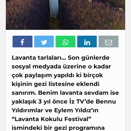
Lavanta tarlaları… Son günlerde
sosyal medyada üzerine o kadar
çok paylaşım yapıldı ki birçok
kişinin gezi listesine eklendi
sanırım. Benim lavanta sevdam ise
yaklaşık 3 yıl önce İz TV’de Bennu
Yıldırımlar ve Eylem Yıldız’ın
“Lavanta Kokulu Festival”
ismindeki bir gezi programına