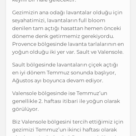
Gezimizin ana odağı lavantalar olduğu için
seyahatimizi, lavantaların full bloom
denilen tam açtığı hasattan hemen önceki
döneme denk getirmemiz gerekiyordu.
Provence bölgesinde lavanta tarlalarının en
yoğun olduğu iki yer var. Sault ve Valensole.
Sault bölgesinde lavantaların çiçek açtığı
en iyi dönem Temmuz sonunda başlıyor,
Ağustos ayı boyunca devam ediyor.
Valensole bölgesinde ise Temmuz’un
genellikle 2. haftası itibari ile yoğun olarak
görülüyor.
Biz Valensole bölgesini tercih ettiğimiz için
gezimizi Temmuz’un ikinci haftası olarak