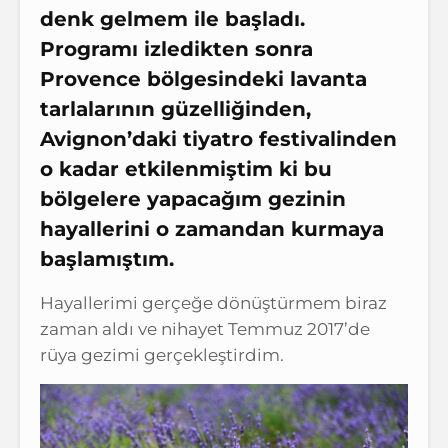
denk gelmem ile başladı.
Programı izledikten sonra
Provence bölgesindeki lavanta
tarlalarının güzelliğinden,
Avignon’daki tiyatro festivalinden
o kadar etkilenmiştim ki bu
bölgelere yapacağım gezinin
hayallerini o zamandan kurmaya
başlamıştım.
Hayallerimi gerçeğe dönüştürmem biraz
zaman aldı ve nihayet Temmuz 2017’de
rüya gezimi gerçekleştirdim.