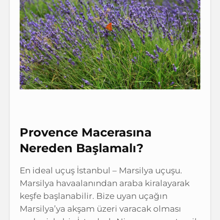
Provence Macerasına
Nereden Başlamalı?
En ideal uçuş İstanbul – Marsilya uçuşu.
Marsilya havaalanından araba kiralayarak
keşfe başlanabilir. Bize uyan uçağın
Marsilya’ya akşam üzeri varacak olması