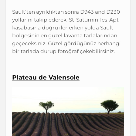
Sault’ten ayrıldıktan sonra D943 and D230
yollarını takip ederek
St-Saturnin-les-Apt
kasabasına doğru ilerlerken yolda Sault
bölgesinin en güzel lavanta tarlalarından
geçeceksiniz. Güzel gördüğünüz herhangi
bir tarlada durup fotoğraf çekebilirsiniz.
Plateau de Valensole