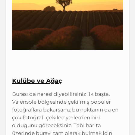
Kulübe ve Ağaç
Burası da neresi diyebilirsiniz ilk başta.
Valensole bölgesinde çekilmiş popüler
fotoğraflara bakarsanız bu noktanın da en
çok fotoğrafı çekilen yerlerden biri
olduğunu göreceksiniz. Tabi harita
üzerinde burayı tam olarak bulmak için