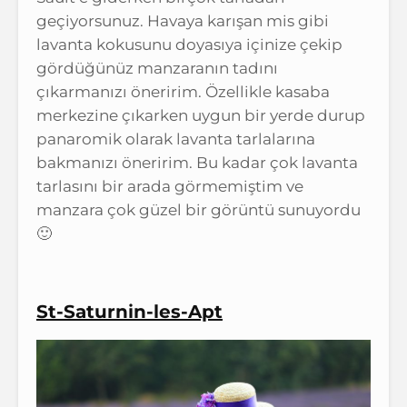
geçiyorsunuz. Havaya karışan mis gibi
lavanta kokusunu doyasıya içinize çekip
gördüğünüz manzaranın tadını
çıkarmanızı öneririm. Özellikle kasaba
merkezine çıkarken uygun bir yerde durup
panaromik olarak lavanta tarlalarına
bakmanızı öneririm. Bu kadar çok lavanta
tarlasını bir arada görmemiştim ve
manzara çok güzel bir görüntü sunuyordu
🙂
St-Saturnin-les-Apt