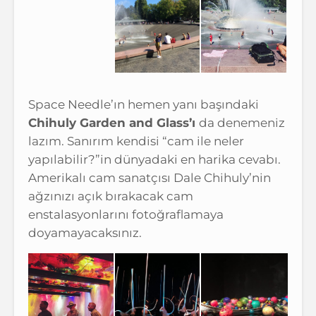
Space Needle’ın hemen yanı başındaki
Chihuly Garden and Glass’ı
da denemeniz
lazım. Sanırım kendisi “cam ile neler
yapılabilir?”in dünyadaki en harika cevabı.
Amerikalı cam sanatçısı Dale Chihuly’nin
ağzınızı açık bırakacak cam
enstalasyonlarını fotoğraflamaya
doyamayacaksınız.