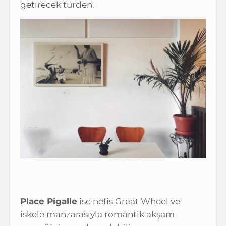
getirecek türden.
Place Pigalle
ise nefis Great Wheel ve
iskele manzarasıyla romantik akşam