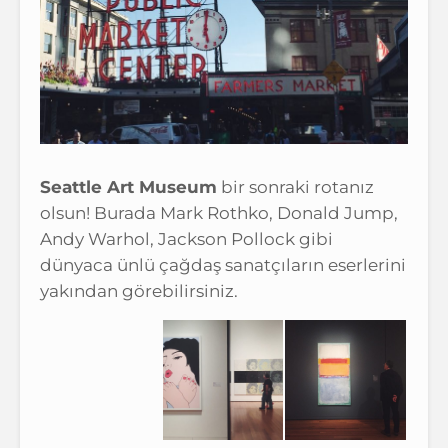
Seattle Art Museum
bir sonraki rotanız
olsun! Burada Mark Rothko, Donald Jump,
Andy Warhol, Jackson Pollock gibi
dünyaca ünlü çağdaş sanatçıların eserlerini
yakından görebilirsiniz.