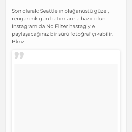
Son olarak; Seattle’ın olağanüstü güzel,
rengarenk gün batımlarına hazır olun.
Instagram’da No Filter hastagiyle
paylaşacağınız bir sürü fotoğraf çıkabilir.
Bknz;