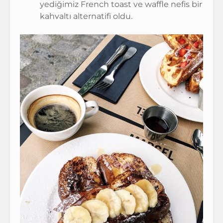
yediğimiz French toast ve waffle nefis bir
kahvaltı alternatifi oldu.