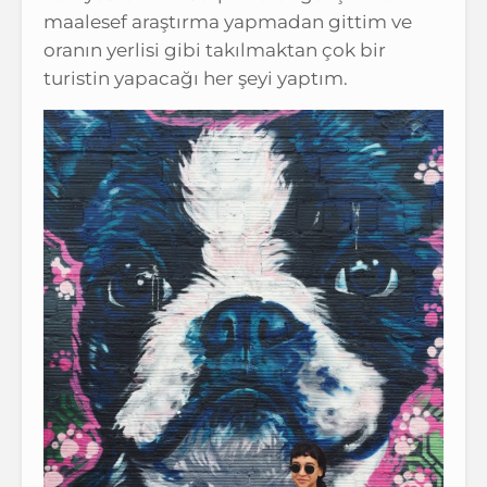
maalesef araştırma yapmadan gittim ve
oranın yerlisi gibi takılmaktan çok bir
turistin yapacağı her şeyi yaptım.