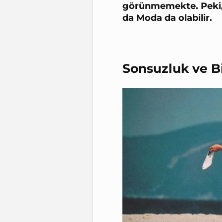
görünmemekte. Peki, 
da Moda da olabilir.
Sonsuzluk ve Bi