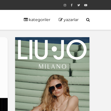
kategoriler
yazarlar