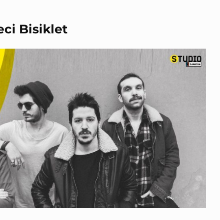
ci Bisiklet