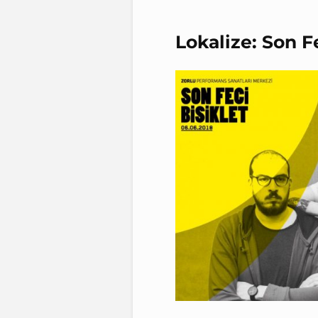
Lokalize: Son Fe