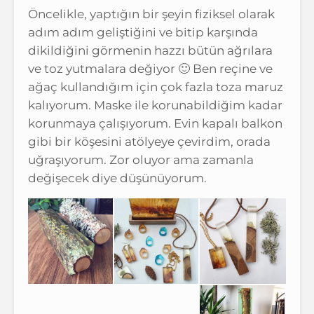
Öncelikle, yaptığın bir şeyin fiziksel olarak
adım adım geliştiğini ve bitip karşında
dikildiğini görmenin hazzı bütün ağrılara
ve toz yutmalara değiyor 🙂 Ben reçine ve
ağaç kullandığım için çok fazla toza maruz
kalıyorum. Maske ile korunabildiğim kadar
korunmaya çalışıyorum. Evin kapalı balkon
gibi bir köşesini atölyeye çevirdim, orada
uğraşıyorum. Zor oluyor ama zamanla
değişecek diye düşünüyorum.