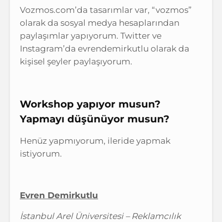
Vozmos.com’da tasarımlar var, “vozmos”
olarak da sosyal medya hesaplarından
paylaşımlar yapıyorum. Twitter ve
Instagram’da evrendemirkutlu olarak da
kişisel şeyler paylaşıyorum.
Workshop yapıyor musun?
Yapmayı düşünüyor musun?
Henüz yapmıyorum, ileride yapmak
istiyorum.
Evren Demirkutlu
İstanbul Arel Üniversitesi – Reklamcılık