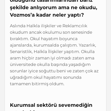
şekilde anlıyorum ama ne okudu,
Vozmos’a kadar neler yaptı?
Aslında Halkla ilişkiler ve Reklamcılık
okudum ancak okulumu son senesinde
bıraktım. Okul hayatım boyunca
ajanslarda, kurumsalda çalıştım. Yazarlık,
Senaristlik, Halkla İlişkiler yaptım. Okulla
aram hiçbir zaman iyi olmadı zaten ama
üniversitede okulla başında yaşadığım
sorunlar iyice soğuttu beni ve zaten çok az
uğradığım okul hayatımı sonunda
tamamen bitirmiş oldum.
Kurumsal sektörü sevemediğin