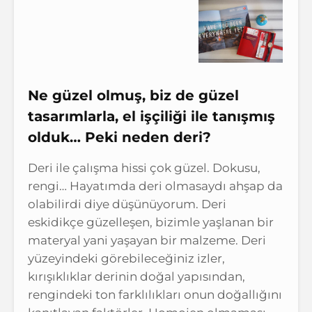
Ne güzel olmuş, biz de güzel
tasarımlarla, el işçiliği ile tanışmış
olduk… Peki neden deri?
Deri ile çalışma hissi çok güzel. Dokusu,
rengi… Hayatımda deri olmasaydı ahşap da
olabilirdi diye düşünüyorum. Deri
eskidikçe güzelleşen, bizimle yaşlanan bir
materyal yani yaşayan bir malzeme. Deri
yüzeyindeki görebileceğiniz izler,
kırışıklıklar derinin doğal yapısından,
rengindeki ton farklılıkları onun doğallığını