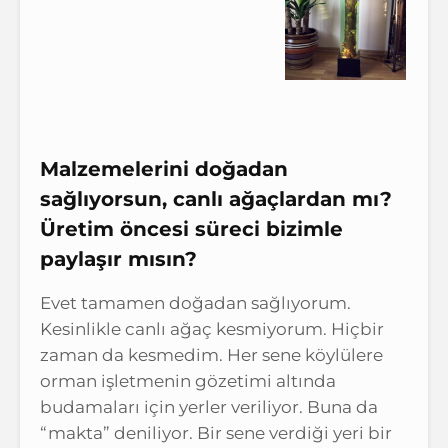
Malzemelerini doğadan
sağlıyorsun, canlı ağaçlardan mı?
Üretim öncesi süreci bizimle
paylaşır mısın?
Evet tamamen doğadan sağlıyorum.
Kesinlikle canlı ağaç kesmiyorum. Hiçbir
zaman da kesmedim. Her sene köylülere
orman işletmenin gözetimi altında
budamaları için yerler veriliyor. Buna da
“makta” deniliyor. Bir sene verdiği yeri bir