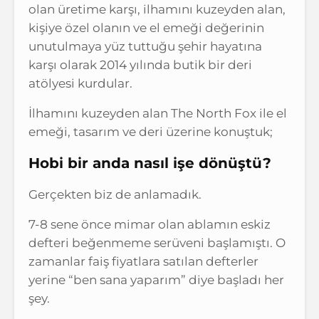
olan üretime karşı, ilhamını kuzeyden alan,
kişiye özel olanın ve el emeği değerinin
unutulmaya yüz tuttuğu şehir hayatına
karşı olarak 2014 yılında butik bir deri
atölyesi kurdular.
İlhamını kuzeyden alan The North Fox ile el
emeği, tasarım ve deri üzerine konuştuk;
Hobi bir anda nasıl işe dönüştü?
Gerçekten biz de anlamadık.
7-8 sene önce mimar olan ablamın eskiz
defteri beğenmeme serüveni başlamıştı. O
zamanlar faiş fiyatlara satılan defterler
yerine “ben sana yaparım” diye başladı her
şey.