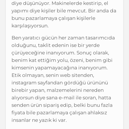
diye düşünüyor. Makinelerde kestirip, el
yapımı diye kişiler bile mevcut. Bir anda da
bunu pazarlamaya çalışan kişilerle
karşılaşıyorsun.
Ben yaratıcı gücün her zaman tasarımcıda
olduğunu, taklit edenin ise bir yerde
çürüyeceğine inanıyorum. Sonuç olarak,
benim kat ettiğim yolu, özeni, benim gibi
kimsenin yapamayacağına inanıyorum.
Etik olmayan, senin web sitenden,
instagram sayfandan gördüğü ürününü
birebir yapan, malzemelerini nereden
alıyorsun diye sana e-mail ile soran, hatta
senden ürün sipariş edip, belki bunu fazla
fiyata bile pazarlamaya çalışan ahlaksız
insanlar ne yazık ki var.