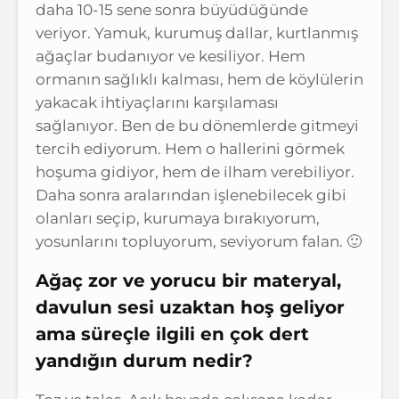
daha 10-15 sene sonra büyüdüğünde
veriyor. Yamuk, kurumuş dallar, kurtlanmış
ağaçlar budanıyor ve kesiliyor. Hem
ormanın sağlıklı kalması, hem de köylülerin
yakacak ihtiyaçlarını karşılaması
sağlanıyor. Ben de bu dönemlerde gitmeyi
tercih ediyorum. Hem o hallerini görmek
hoşuma gidiyor, hem de ilham verebiliyor.
Daha sonra aralarından işlenebilecek gibi
olanları seçip, kurumaya bırakıyorum,
yosunlarını topluyorum, seviyorum falan. 🙂
Ağaç zor ve yorucu bir materyal,
davulun sesi uzaktan hoş geliyor
ama süreçle ilgili en çok dert
yandığın durum nedir?